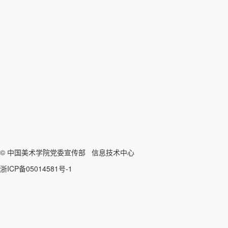
© 中国美术学院党委宣传部 信息技术中心
浙ICP备05014581号-1