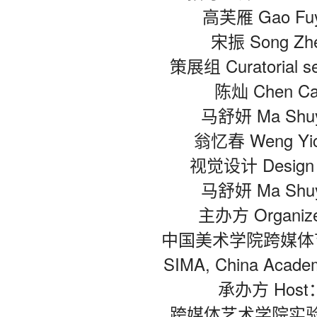
高芙雁 Gao Fu
宋振 Song Zh
策展组 Curatorial s
陈灿 Chen C
马舒妍 Ma Shu
翁忆春 Weng Yi
视觉设计 Design
马舒妍 Ma Shu
主办方 Organiz
中国美术学院跨媒体
SIMA, China Academ
承办方 Host
跨媒体艺术学院实