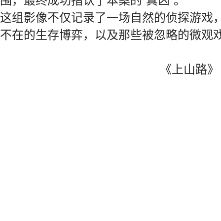
这组影像不仅记录了一场自然的侦探游戏
不在的生存博弈，以及那些被忽略的微观
《上山路》