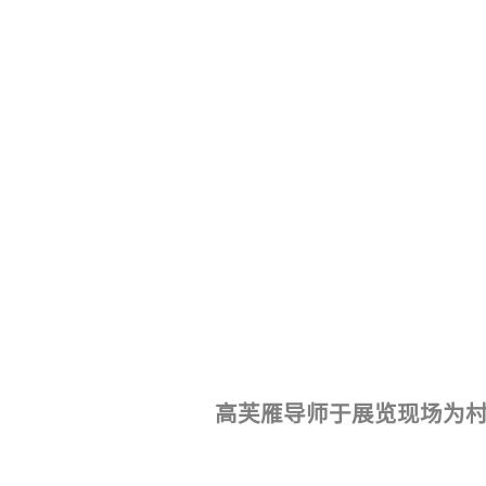
高芙雁导师于展览现场为村