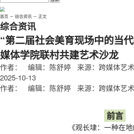
首页
－
综合资讯
－
正文
综合资讯
“第二届社会美育现场中的当代
媒体学院联村共建艺术沙龙
作者： 编辑：陈舒婷 来源：跨媒体艺
2025-10-13
作者： 编辑：陈舒婷 来源：跨媒体艺术学院
前言
《观长埭：一种在地