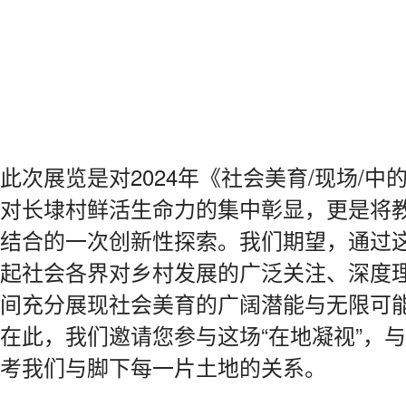
此次展览是对2024年《社会美育/现场/
对长埭村鲜活生命力的集中彰显，更是将
结合的一次创新性探索。我们期望，通过
起社会各界对乡村发展的广泛关注、深度
间充分展现社会美育的广阔潜能与无限可
在此，我们邀请您参与这场“在地凝视”，
考我们与脚下每一片土地的关系。