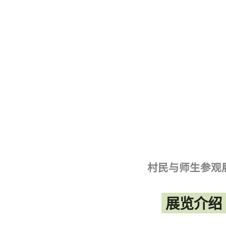
村民与师生参观
展览介绍