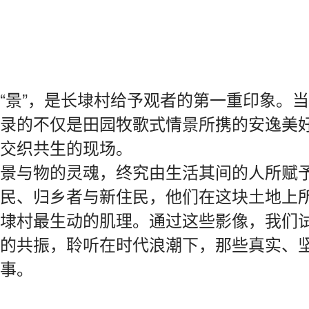
“景”，是长埭村给予观者的第一重印象。
录的不仅是田园牧歌式情景所携的安逸美
交织共生的现场。
景与物的灵魂，终究由生活其间的人所赋
民、归乡者与新住民，他们在这块土地上
埭村最生动的肌理。通过这些影像，我们
的共振，聆听在时代浪潮下，那些真实、
事。