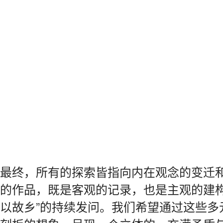
最终，所有的探索皆指向内在观念的变迁
的作品，既是客观的记录，也是主观的建构
以故乡”的持续发问。我们希望通过这些多