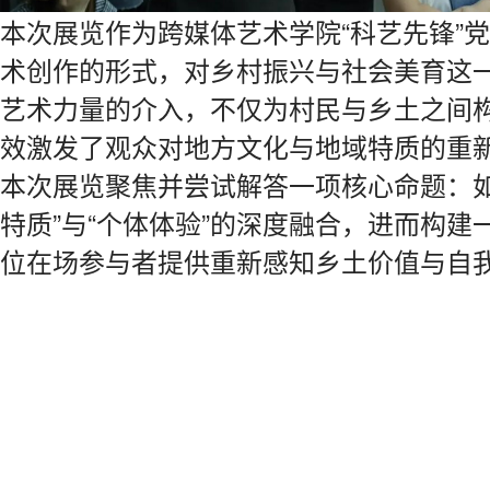
本次展览作为跨媒体艺术学院“科艺先锋”
术创作的形式，对乡村振兴与社会美育这
艺术力量的介入，不仅为村民与乡土之间
效激发了观众对地方文化与地域特质的重
本次展览聚焦并尝试解答一项核心命题：如
特质”与“个体体验”的深度融合，进而构
位在场参与者提供重新感知乡土价值与自