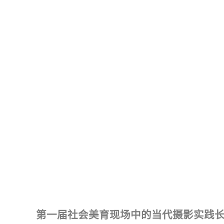
第一届社会美育现场中的当代摄影实践长