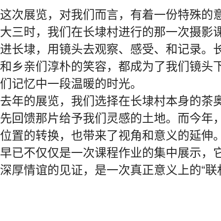
这次展览，对我们而言，有着一份特殊的
大三时，我们在长埭村进行的那一次摄影
进长埭，用镜头去观察、感受、和记录。
和乡亲们淳朴的笑容，都成为了我们镜头
们记忆中一段温暖的时光。
去年的展览，我们选择在长埭村本身的茶
先回馈那片给予我们灵感的土地。而今年
位置的转换，也带来了视角和意义的延伸
早已不仅仅是一次课程作业的集中展示，
深厚情谊的见证，是一次真正意义上的“联