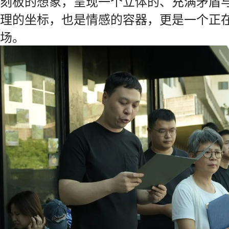
刻板的想象，呈现一个立体的、充满矛盾
理的坐标，也是情感的容器，更是一个正
场。