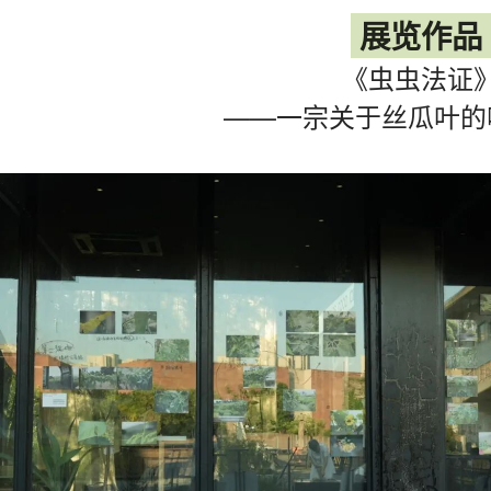
展览作品
《虫虫法证
——一宗关于丝瓜叶的