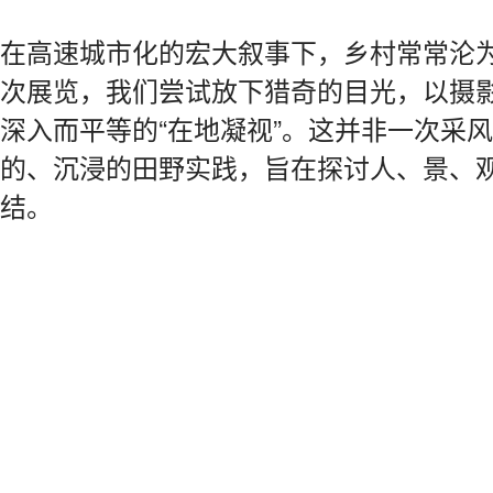
在高速城市化的宏大叙事下，乡村常常沦
次展览，我们尝试放下猎奇的目光，以摄
深入而平等的“在地凝视”。这并非一次采
的、沉浸的田野实践，旨在探讨人、景、
结。