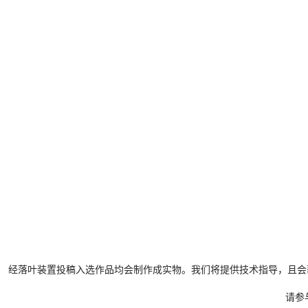
经落叶装置投稿入选作品均会制作成实物。我们将提供技术指导，且会
请参