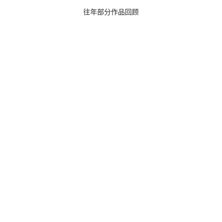
往年部分作品回顾