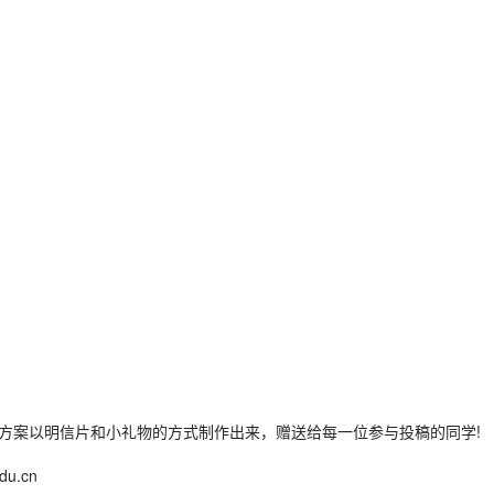
方案以明信片和小礼物的方式制作出来，赠送给每一位参与投稿的同学!
.cn