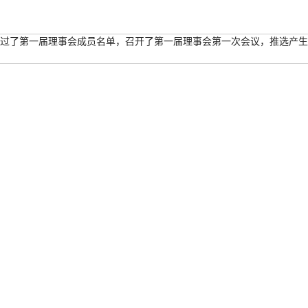
过了第一届理事会成员名单，召开了第一届理事会第一次会议，推选产