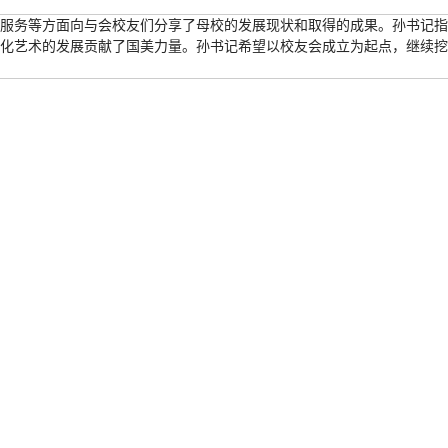
服务等方面向与会校友们分享了母校的发展现状和取得的成果。孙书记指
化艺术的发展贡献了国美力量。孙书记希望以校友会成立为起点，继续挖