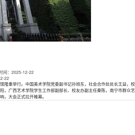
：2025-12-22
-22
艺术馆隆重举行。中国美术学院党委副书记孙旭东，社会合作处处长王益，
阳，广西艺术学院学生工作部副部长、校友办副主任秦陈，南宁市群众艺
奏响，大会正式拉开帷幕。