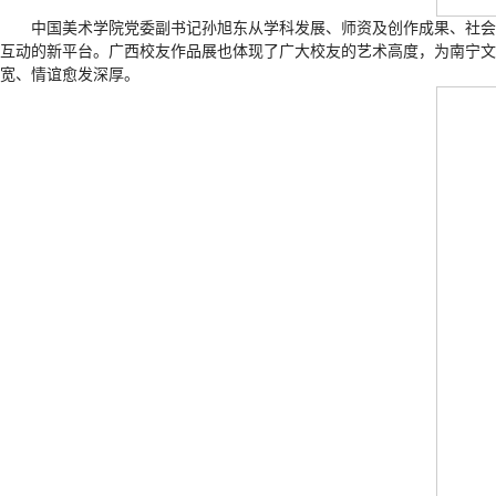
中国美术学院党委副书记孙旭东从学科发展、师资及创作成果、社会
互动的新平台。广西校友作品展也体现了广大校友的艺术高度，为南宁文
宽、情谊愈发深厚。