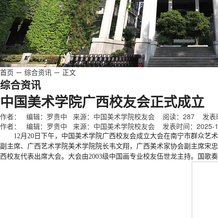
首页
－
综合资讯
－
正文
综合资讯
中国美术学院广西校友会正式成立
作者： 编辑：罗贵中 来源：中国美术学院校友会 阅读：
287
发表时间
作者： 编辑：罗贵中 来源：中国美术学院校友会 发表时间：2025-12
12月20日下午，中国美术学院广西校友会成立大会在南宁市群众
副主席、广西艺术学院美术学院院长韦文翔，广西美术家协会副主席宋忠
西校友代表出席大会。大会由2003级中国画专业校友伍世龙主持。国歌