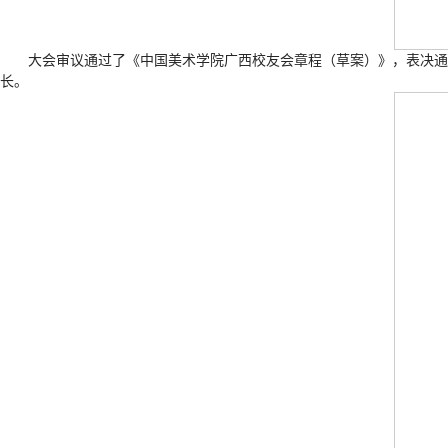
大会审议通过了《中国美术学院广西校友会章程（草案）》，表决通
长。