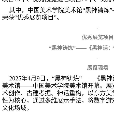
其中，中国美术学院美术馆“黑神铸炼
荣获“优秀展览项目”。
优秀展览项目
“黑神铸炼”——《黑神话：
展览现场
2025年4月9日，“黑神铸炼”——《
美术馆——中国美术学院美术馆开幕。展
术创作、古建考据、神话重构，以东方美
性为核心，通过多维展示手法，将数字游
文化场域。