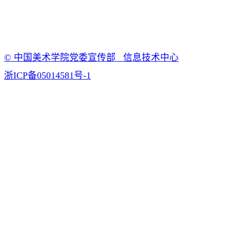
© 中国美术学院党委宣传部 信息技术中心
浙ICP备05014581号-1