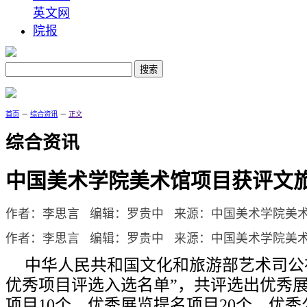
英文网
院报
首页
－
综合资讯
－
正文
综合资讯
中国美术学院美术馆项目获评文
作者：李思言 编辑：罗贵中 来源：中国美术学院美
作者：李思言 编辑：罗贵中 来源：中国美术学院美术馆 发
中华人民共和国文化和旅游部艺术司公布
优秀项目评选入选名单”，共评选出优秀展
项目10个、优秀展览提名项目20个、优秀