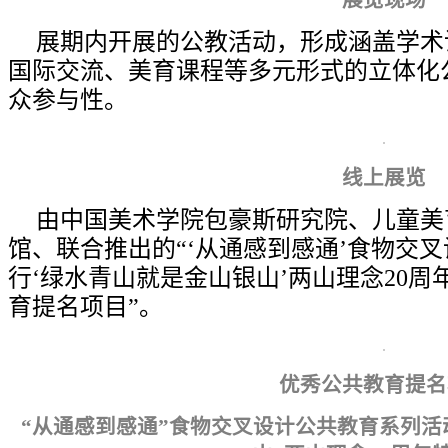
展览现场
展期内开展的公教活动，形成涵盖学术
国际交流、美育课程等多元形式的立体化
众参与性。
线上展览
由中国美术学院包豪斯研究院、儿童美
馆、联合推出的“‘从通感到感通’食物交
行‘绿水青山就是金山银山’两山理念20周
育提名项目”。
优秀公共教育提名
“从通感到感通”食物交叉设计公共教育系列活