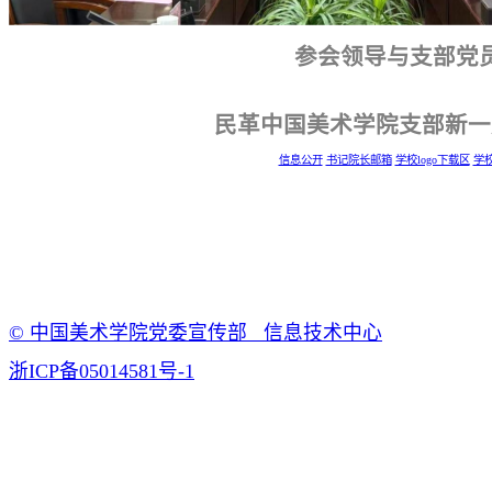
参会领导与支部党
民革中国美术学院支部新一
信息公开
书记院长邮箱
学校logo下载区
学
© 中国美术学院党委宣传部 信息技术中心
浙ICP备05014581号-1