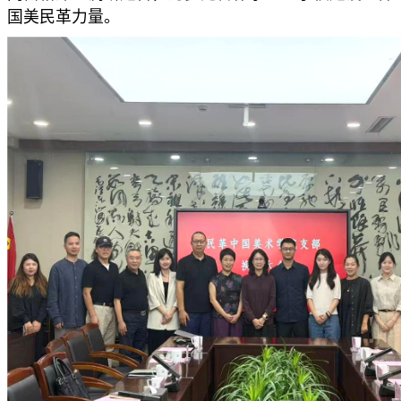
国美民革力量。