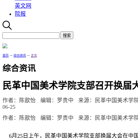
英文网
院报
首页
－
综合资讯
－
正文
综合资讯
民革中国美术学院支部召开换届
作者：陈歆怡 编辑：罗贵中 来源：民革中国美术学
06-25
作者：陈歆怡 编辑：罗贵中 来源：民革中国美术学院支部 
6月25日上午，民革中国美术学院支部换届大会在中