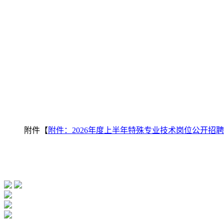
附件【
附件：2026年度上半年特殊专业技术岗位公开招聘