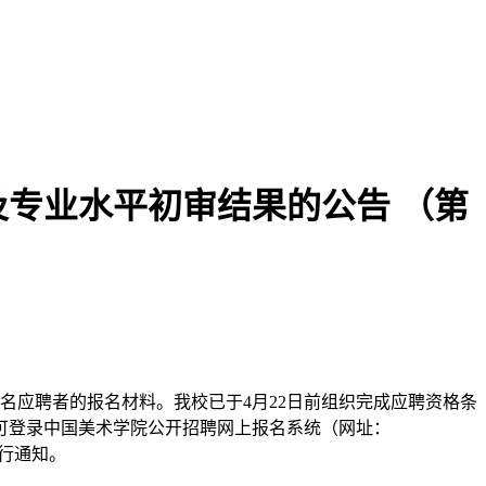
及专业水平初审结果的公告 （第
9名应聘者的报名材料。我校已于4月22日前组织完成应聘资格条
员可登录中国美术学院公开招聘网上报名系统（网址：
排另行通知。