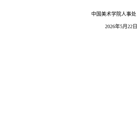
中国美术学院人事处
2026年5月22日