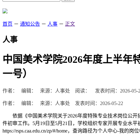
首页
－
通知公告
－
人事
－
正文
人事
中国美术学院2026年度上半
一号）
作者： 编辑： 来源：人事处 阅读：
发表时间：2026-05-2
作者： 编辑： 来源：人事处 发表时间：2026-05-22
依据《中国美术学院关于2026年度特殊专业技术岗位公开
件初审工作。5月19日至5月21日，学校组织专家开展专业
https://rsps.caa.edu.cn/zp/#/home，查询路