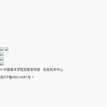
© 中国美术学院党委宣传部 信息技术中心
浙ICP备05014581号-1