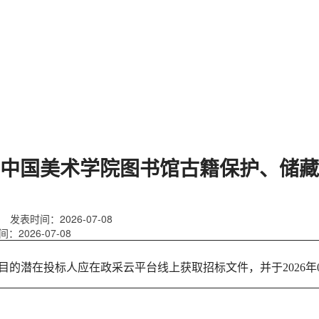
中国美术学院图书馆古籍保护、储藏
发表时间：2026-07-08
026-07-08
目
的潜在投标人应在
政采云平台线上
获取招标文件，并于
2026年