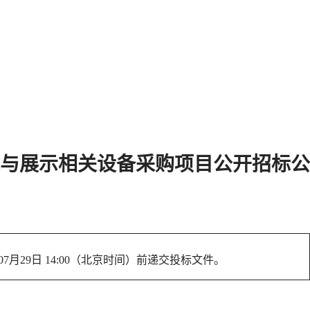
与展示相关设备采购项目公开招标公
07月29日 14:00
（北京时间）前递交投标文件。