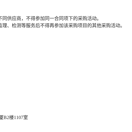
不同供应商，不得参加同一合同项下的采购活动。
监理、检测等服务后不得再参加该采购项目的其他采购活动。
B2楼1107室