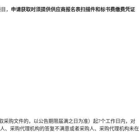
项目，
申请获取时须提供供应商报名表扫描件和标书费缴费凭证
取采购文件的，以公告期限届满之日为准）起
7个工作日内，对
人、采购代理机构的答复不满意或者采购人、采购代理机构未在