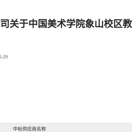
司关于中国美术学院象山校区教
-29
中标供应商名称