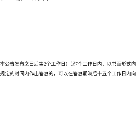
（本公告发布之日后第2个工作日）起7个工作日内，以书面形式向
规定的时间内作出答复的，可以在答复期满后十五个工作日内向