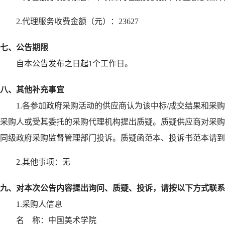
2.代理服务收费金额（元）：
23627
七、公告期限
自本公告发布之日起1个工作日。
八、其他补充事宜
1.各参加政府采购活动的供应商认为该中标/成交结果和
采购人或受其委托的采购代理机构提出质疑。质疑供应商对采购
同级政府采购监督管理部门投诉。质疑函范本、投诉书范本请到
2.其他事项：
无
九、对本次公告内容提出询问、质疑、投诉，请按以下方式联系
1.采购人信息
名    称：
中国美术学院