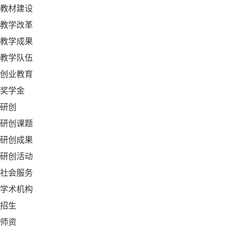
教材建设
教学改革
教学成果
教学队伍
创业教育
奖学金
研创
研创课题
研创成果
研创活动
社会服务
学术机构
招生
师资