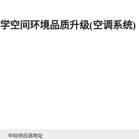
学空间环境品质升级(空调系统)
中标供应商地址