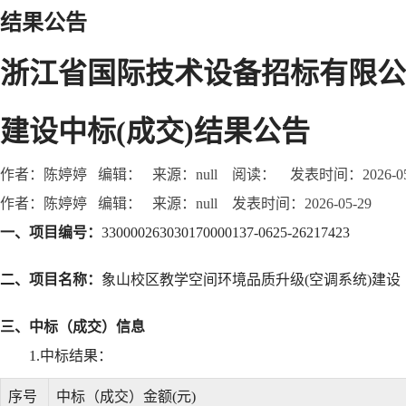
结果公告
浙江省国际技术设备招标有限公
建设中标(成交)结果公告
作者：陈婷婷 编辑： 来源：null 阅读：
发表时间：2026-05
作者：陈婷婷 编辑： 来源：null 发表时间：2026-05-29
一、项目编号：
330000263030170000137-0625-26217423
二、项目名称：
象山校区教学空间环境品质升级(空调系统)建设
三、中标（成交）信息
1.中标结果：
序号
中标（成交）金额(元)