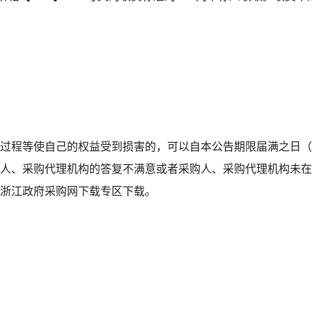
采购过程等使自己的权益受到损害的，可以自本公告期限届满之日
人、采购代理机构的答复不满意或者采购人、采购代理机构未在
浙江政府采购网下载专区下载。