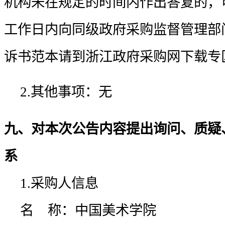
机构未在规定的时间内作出答复的，
工作日内向同级政府采购监督管理部
诉书范本请到浙江政府采购网下载专
2.其他事项：
无
九、对本次公告内容提出询问、质疑
系
1.采购人信息
名    称：
中国美术学院