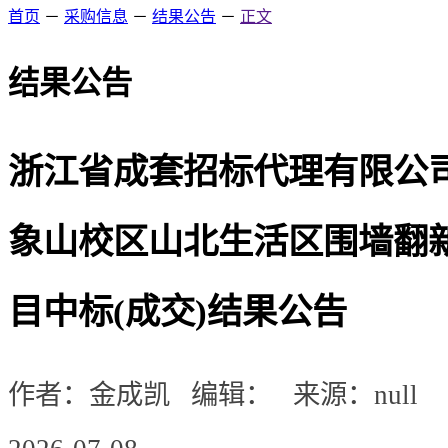
首页
－
采购信息
－
结果公告
－
正文
结果公告
浙江省成套招标代理有限公
象山校区山北生活区围墙翻
目中标(成交)结果公告
作者：金成凯 编辑： 来源：null