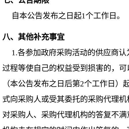
七、公告期限
自本公告发布之日起1个工作日。
八、其他补充事宜
1.各参加政府采购活动的供应商认
过程等使自己的权益受到损害的，可
（本公告发布之日后第2个工作日）
式向采购人或受其委托的采购代理机
对采购人、采购代理机构的答复不满