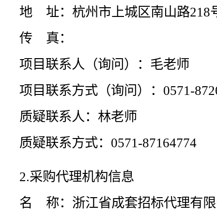
地    址：
杭州市上城区南山路218
传    真：
项目联系人（询问）：
毛老师
项目联系方式（询问）：
0571-872
质疑联系人：
林老师
质疑联系方式：
0571-87164774
2.采购代理机构信息
名    称：
浙江省成套招标代理有限