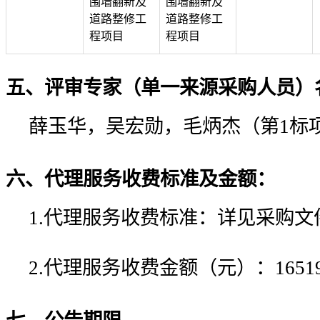
围墙翻新及
围墙翻新及
道路整修工
道路整修工
程项目
程项目
五、评审专家（单一来源采购人员）
薛玉华，吴宏勋，毛炳杰（第1标
六、代理服务收费标准及金额：
1.代理服务收费标准：
详见采购文
2.代理服务收费金额（元）：
1651