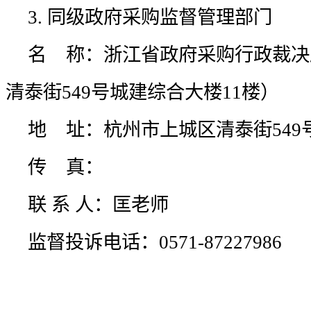
3. 
同级政府采购监督管理部门
名 称：浙江省政府采购行政裁决
清泰街549号城建综合大楼11楼）
地 址：杭州市上城区清泰街549
传 真：
联 系 人：匡老师
监督投诉电话：0571-87227986