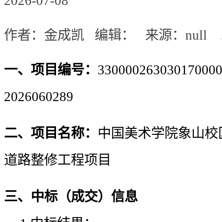
2026-07-08
作者：金成凯 编辑： 来源：null 发表
一、项目编号：
33000026303017000
2026060289
二、项目名称：
中国美术学院象山校
道路整修工程项目
三、中标（成交）信息