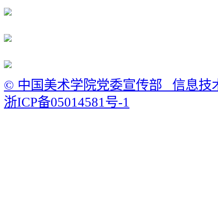
© 中国美术学院党委宣传部 信息技
浙ICP备05014581号-1