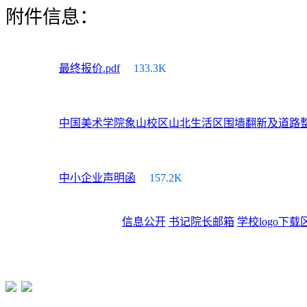
附件信息：
最终报价.pdf
133.3K
中国美术学院象山校区山北生活区围墙翻新及道路整修
中小企业声明函
157.2K
信息公开
书记院长邮箱
学校logo下载