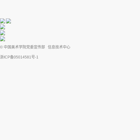
© 中国美术学院党委宣传部 信息技术中心
浙ICP备05014581号-1