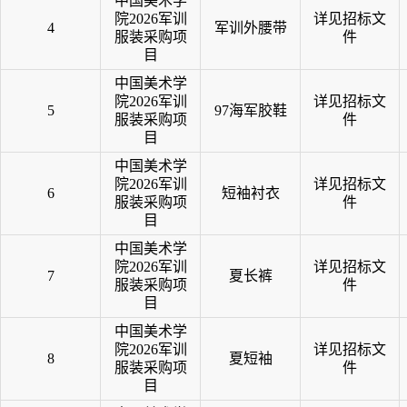
中国美术学
院2026军训
详见招标文
4
军训外腰带
服装采购项
件
目
中国美术学
院2026军训
详见招标文
5
97海军胶鞋
服装采购项
件
目
中国美术学
院2026军训
详见招标文
6
短袖衬衣
服装采购项
件
目
中国美术学
院2026军训
详见招标文
7
夏长裤
服装采购项
件
目
中国美术学
院2026军训
详见招标文
8
夏短袖
服装采购项
件
目