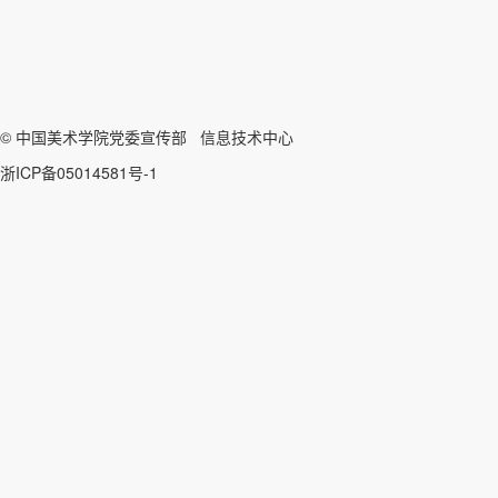
© 中国美术学院党委宣传部 信息技术中心
浙ICP备05014581号-1