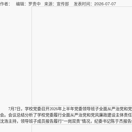
作者： 编辑：罗贵中 来源：宣传部 发表时间：2026-07-07
7月7日，学校党委召开2026年上半年党委领导班子全面从严治党
会。会议总结分析了学校党委履行全面从严治党和党风廉政建设主体责任
沈浩主持，领导班子成员报告履行“一岗双责”情况，纪委书记陈于杰报