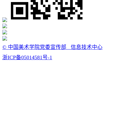
© 中国美术学院党委宣传部 信息技术中心
浙ICP备05014581号-1