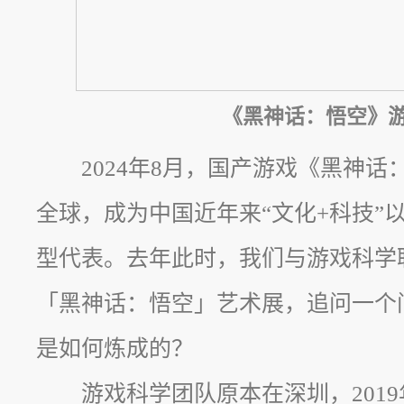
《黑神话：悟空》
2024年8月，国产游戏《黑神
全球，成为中国近年来“文化+科技”
型代表。去年此时，我们与游戏科学联
「黑神话：悟空」艺术展，追问一个问
是如何炼成的？
游戏科学团队原本在深圳，201