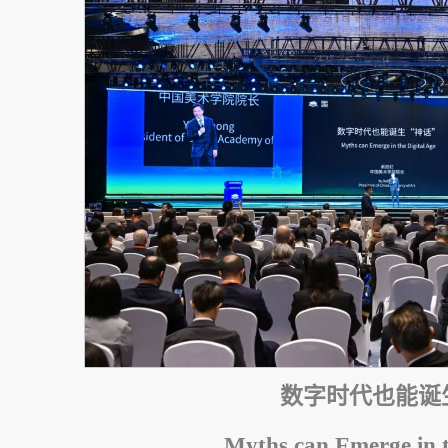
数字时代也能诞
Myths can Emerge in t