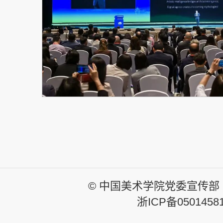
© 中国美术学院党委宣传部
浙ICP备0501458