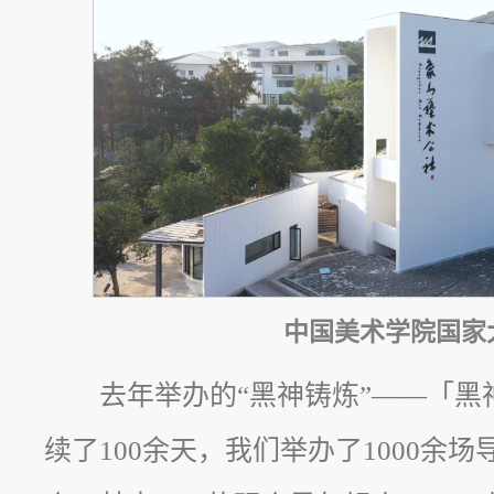
中国美术学院国家
去年举办的“黑神铸炼”——「
续了100余天，我们举办了1000余