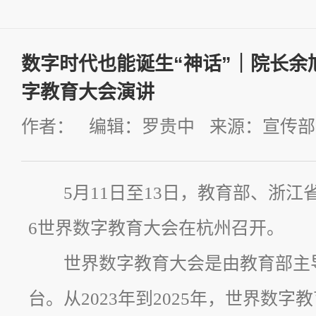
数字时代也能诞生“神话”｜院长余旭
字教育大会演讲
作者： 编辑：罗贵中 来源：宣传部 发
5月11日至13日，教育部、浙江
6世界数字教育大会在杭州召开。
世界数字教育大会是由教育部主
台。从2023年到2025年，世界数