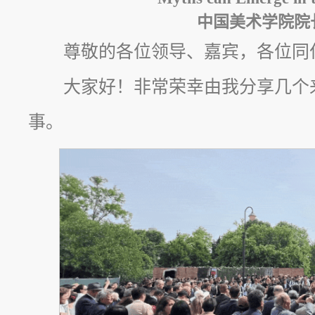
中国美术学院院
尊敬的各位领导、嘉宾，各位同
大家好！非常荣幸由我分享几个
事。