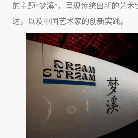
的主题“梦溪”，呈现传统出新的艺术
达，以及中国艺术家的创新实践。