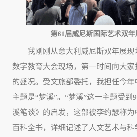
第61届威尼斯国际艺术双
我刚刚从意大利威尼斯双年展现
数字教育大会现场，第一时间向大家
的盛况。受文旅部委托，我担任今年
主题是“梦溪”。“梦溪”这一主题受到
溪笔谈》的启发，这部被李约瑟称为
百科全书，详细记述了人文艺术与科