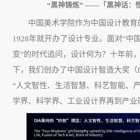
“黑神铸炼” ——「黑神话
中国美术学院作为中国设计教育
1928年就开办了设计专业。面对“
变”的时代追问，设计何为？十年前
下，我们创办了中国设计智造大奖（D
“人文智性、生活智慧、科艺智能、产
学界、科学界、工业设计界再到产业