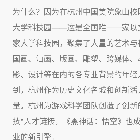
为什么？因为在杭州中国美院象山校
大学科技园——这是全国唯一一家以
家大学科技园，聚集了大量的艺术与
国画、油画、版画、雕塑、跨媒体、
影、设计等在内的各专业背景的年轻
到，杭州作为历史文化名城和创新活
量。杭州为游戏科学团队创造了创新
技”人才链接，《黑神话：悟空》也成
业的新引擎。