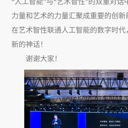
“人工智能”与“艺术智性”的双重对
力量和艺术的力量汇聚成重要的创新
在艺术智性联通人工智能的数字时代
新的神话！
谢谢大家！