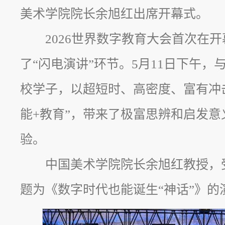
美术学院院长余旭红出席开幕式。
2026世界数字教育大会首次在
了“闪电演讲”环节。5月11日下午
校学子，以超短时、高密度、富有冲
能+教育”，带来了极富思辨和启发
验。
中国美术学院院长余旭红教授，
题为《数字时代也能诞生“神话”》的