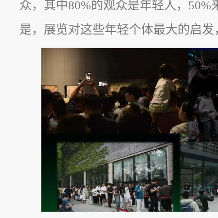
众，其中80%的观众是年轻人，50
是，展览对这些年轻个体最大的启发