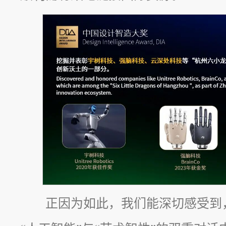
正因为如此，我们能深切感受到