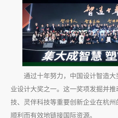
通过十年努力，中国设计智造大
业设计大奖之一。这一奖项发掘并推
技、灵伴科技等重要创新企业在杭州
顺利而有效地链接国际资源。