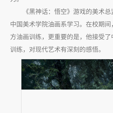
《黑神话：悟空》游戏的美术总
中国美术学院油画系学习。在校期间
方油画训练，更重要的是，他接受了
训练，对现代艺术有深刻的感悟。