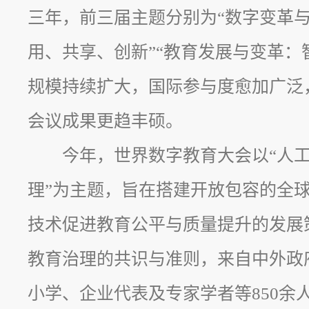
三年，前三届主题分别为“数字变革与
用、共享、创新”“教育发展与变革：
规模持续扩大，国际参与度愈加广泛
会议成果更趋丰硕。
今年，世界数字教育大会以“人工
理”为主题，旨在搭建开放包容的全
技术促进教育公平与质量提升的发展
教育治理的共识与准则，来自中外政
小学、企业代表及专家学者等850余