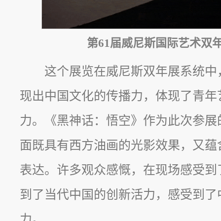
第61届威尼斯国际艺术双
这个展览在威尼斯双年展系统中
现出中国文化的传播力，体现了青年
力。《黑神话：悟空》作为此次参展
面既具有西方油画的光影效果，又蕴
表达。许多观众感慨，在现场感受到
到了当代中国的创新活力，感受到了中
力。