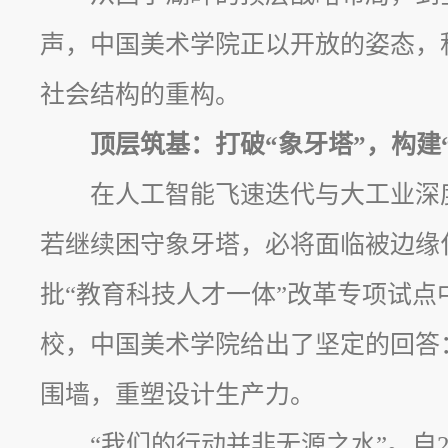
声，中国美术学院正以开放的姿态，
社会结构的重构。
顶层筑基：打破“象牙塔”，构建“
在人工智能飞速迭代与大工业深
若继续困守象牙塔，必将面临被边缘
批“教育科技人才一体”改革专项试点
校，中国美术学院给出了坚定的回答
围墙，重塑设计生产力。
“我们的行动并非无源之水”。自2