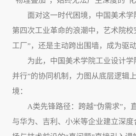
“物理叠加”，始终无法产生深度的“化
面对这一时代困境，中国美术学
第四次工业革命的浪潮中，艺术院校
工厂”，还是主动跨出围墙，成为驱动
为此，中国美术学院工业设计学
并行”的协同机制，力图从底层逻辑
境：
A类先锋路径：跨越“伪需求”，
与华为、吉利、小米等企业建立深度