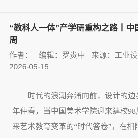
“教科人一体”产学研重构之路丨中
周
作者： 编辑：罗贵中 来源：工业
2026-05-15
时代的浪潮奔涌向前，设计的边界
年仲春，当中国美术学院迎来建校9
来艺术教育变革的“时代答卷”，在相