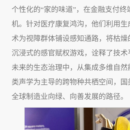
个性化的“家的味道”，在金融支付终
机。针对医疗康复鸿沟，他们利用生
术为视障群体铺设感知通路，将枯燥
沉浸式的感官赋权游戏，诠释了技术
未来的生态治理中，从集成多维自然
类声学为主导的跨物种共栖空间，国
全球制造业向绿、向善发展的路径。