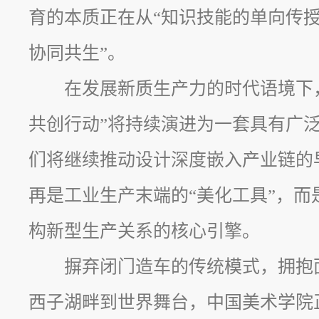
育的本质正在从“知识技能的单向传授
协同共生”。
在发展新质生产力的时代语境下，“
共创行动”将持续演进为一套具有广
们将继续推动设计深度嵌入产业链的
再是工业生产末端的“美化工具”，而
构新型生产关系的核心引擎。
摒弃闭门造车的传统模式，拥抱
西子湖畔到世界舞台，中国美术学院