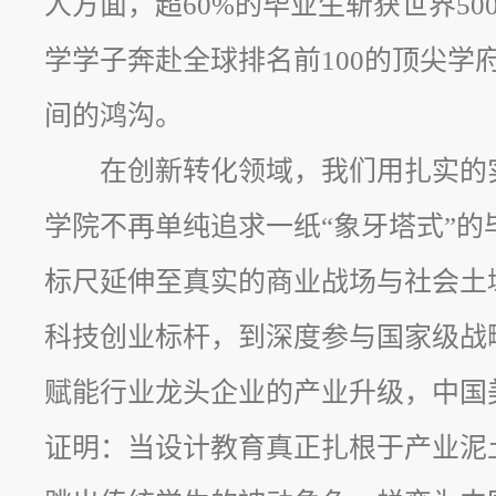
人方面，超60%的毕业生斩获世界50
学学子奔赴全球排名前100的顶尖学
间的鸿沟。
在创新转化领域，我们用扎实的
学院不再单纯追求一纸“象牙塔式”的
标尺延伸至真实的商业战场与社会土
科技创业标杆，到深度参与国家级战
赋能行业龙头企业的产业升级，中国
证明：当设计教育真正扎根于产业泥