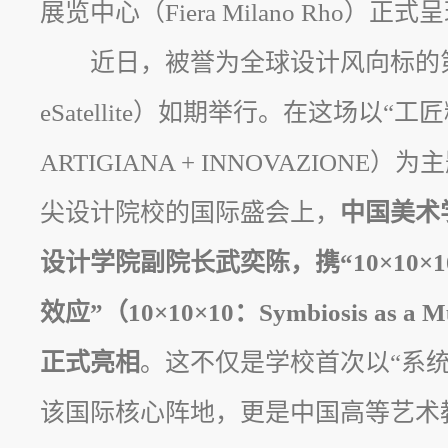
展览中心（Fiera Milano Rho）正式
近日，被誉为全球设计风向标的第2
eSatellite）如期举行。在这场以“工
ARTIGIANA + INNOVAZIONE
尖设计院校的国际盛会上，
中国美术
设计学院副院长武奕陈，携“10×10
效应”（10×10×10：Symbiosis as a M
正式亮相
。这不仅是学校首次以“系
该国际核心阵地，更是中国高等艺术