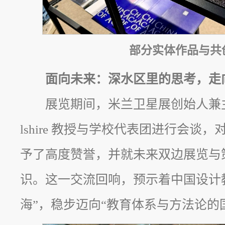
部分实体作品与共
面向未来：深水区里的思考，走
展览期间，米兰卫星展创始人兼主策展人 
lshire 教授与学校代表团进行会谈，对“
予了高度赞誉，并就未来双边展览与
识。这一交流回响，预示着中国设计
海”，稳步迈向“教育体系与方法论的