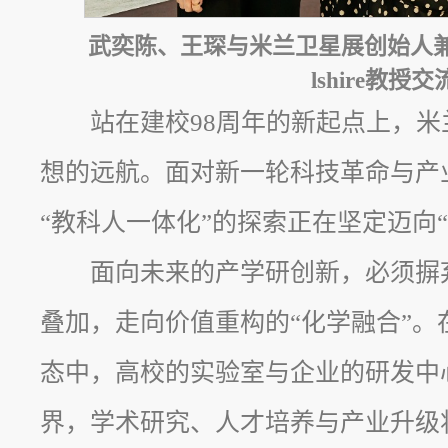
武奕陈、王琛与米兰卫星展创始人兼主策展人
lshire教授交
站在建校98周年的新起点上，
想的远航。面对新一轮科技革命与产
“教科人一体化”的探索正在坚定迈向“
面向未来的产学研创新，必须摒
叠加，走向价值重构的“化学融合”。
态中，高校的实验室与企业的研发中
界，学术研究、人才培养与产业升级