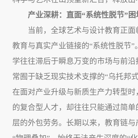
产业深耕：直面“系统性脱节”
当前，全球艺术与设计教育正面
教育与真实产业链接的“系统性脱节”
学往往滞后于瞬息万变的市场与前沿
常囿于缺乏现实技术支撑的“乌托邦式
在面对产业升级与新质生产力转型时
的复合型人才，却往往只能通过简单的
层的外包劳务。长期以来，教育链与