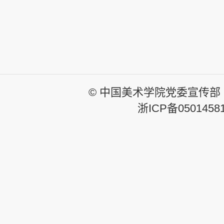
© 中国美术学院党委宣传部
浙ICP备0501458