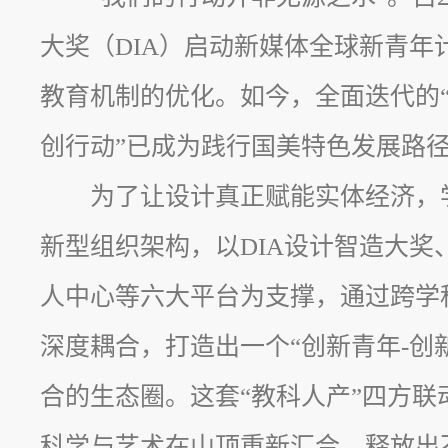
大奖（DIA）启动新媒体全球新青年
教育机制的优化。如今，全面迭代的“1
创行动”已成为践行国美特色发展路
为了让设计真正赋能实体经济，学校
新型组织架构，以DIA设计智造大奖
人中心等六大平台为支撑，通过跨学
深度耦合，打造出一个“创新青年-创
合的生态圈。这套“教科人产”四方联
科学与艺术在山顶重新汇合，释放出