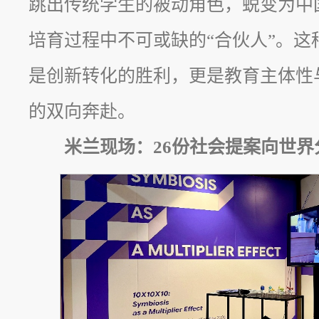
跳出传统学生的被动角色，蜕变为中
培育过程中不可或缺的“合伙人”。这
是创新转化的胜利，更是教育主体性
的双向奔赴。
米兰现场：26份社会提案向世界