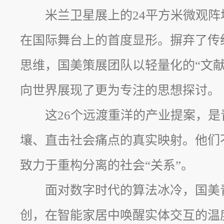
米兰卫星展上的24平方米微观
在国际舞台上的首度显形。摒弃了传
思维，国美策展团队以轻量化的“文献
向世界展现了更为专注的思想探讨。
这26个远渡重洋的产业提案，
壤、直击社会痛点的真实映射。他们不
致力于重构分离的社会“关系”。
面对数字时代的算法冰冷，国美
创，在智能家居中唤醒实体交互的温