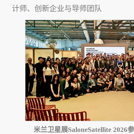
计师、创新企业与导师团队
米兰卫星展SaloneSatellite 