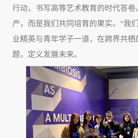
行动，书写高等艺术教育的时代答卷
产，而是我们共同培育的果实。”我
业精英与青年学子一道，在跨界共栖
题，定义发展未来。