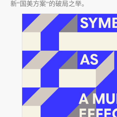
新“国美方案”的破局之举。