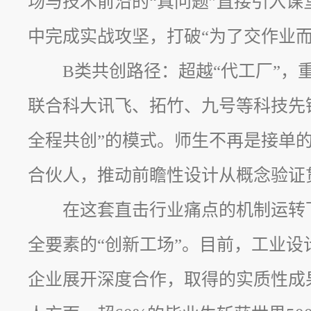
场与技术前沿的“真问题”直接引入课
中完成实战攻坚，打破“为了交作业而
B类共创路径：超越“代工厂”，
联合科大讯飞、拓竹、九号等科技先
全程共创”的模式。师生不再是接单
合伙人，推动前瞻性设计从概念验证
在这套直击行业痛点的机制运转
全要素的“创新工场”。目前，工业设
企业展开深度合作，取得的实质性成