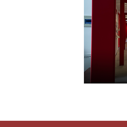
党建文化长廊1