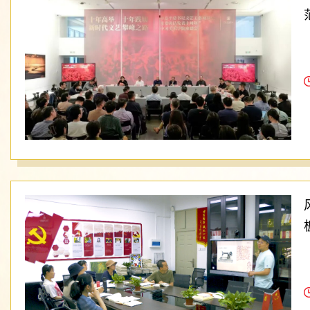
共艺术学...
查看详情
全省高校党建工
新设计学院党委