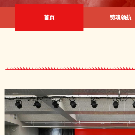
首页
铸魂领航