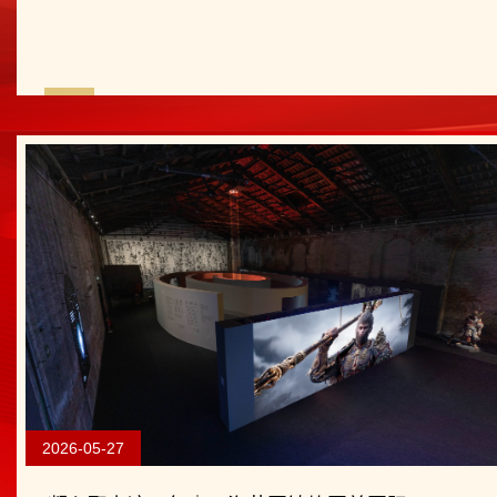
2026-05-27