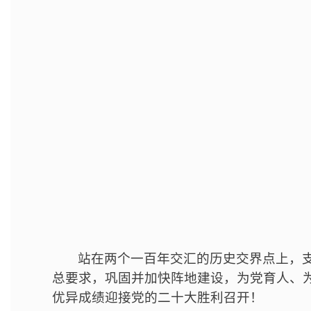
站在两个一百年交汇的历史交界点上，
总要求，巩固并加快阵地建设，为党育人、
优异成绩迎接党的二十大胜利召开！