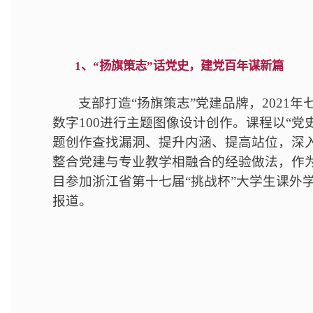
1、“扬旗策志”话党史，建党百年谋新篇
支部打造“扬旗策志”党建品牌，202
数字100进行主题图像设计创作。课程以“
题创作查找漏洞、提升内涵、提高站位，深入
整合党建与专业教学相融合的经验做法，作
目参加浙江省第十七届“挑战杯”大学生课外学
报道。