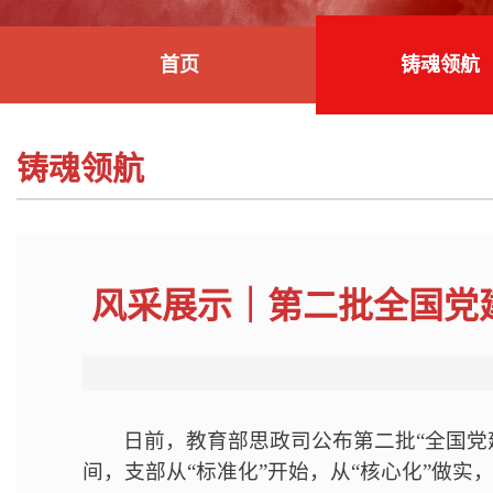
首页
铸魂领航
铸魂领航
风采展示｜第二批全国党
日前，教育部思政司公布第二批“全国
间，支部从“标准化”开始，从“核心化”做实