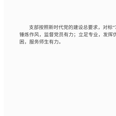
支部按照新时代党的建设总要求，对标“
锤炼作风，监督党员有力；立足专业，发挥
困，服务师生有力。