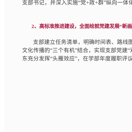
支部书记，并深入实施“党+政+群”纵向一
2、高标准推进建设，全面绘就党建发展“新画
支部建立任务清单，明确时间表、路线
文化传播的“三个有机”结合，实现支部党建“
东充分发挥“头雁效应”，在学部年度履职评议