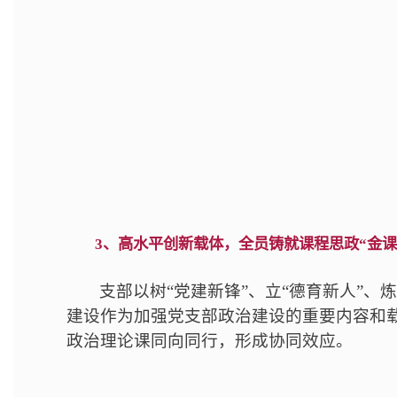
3、高水平创新载体，全员铸就课程思政“金课
支部以树“党建新锋”、立“德育新人”、
建设作为加强党支部政治建设的重要内容和
政治理论课同向同行，形成协同效应。