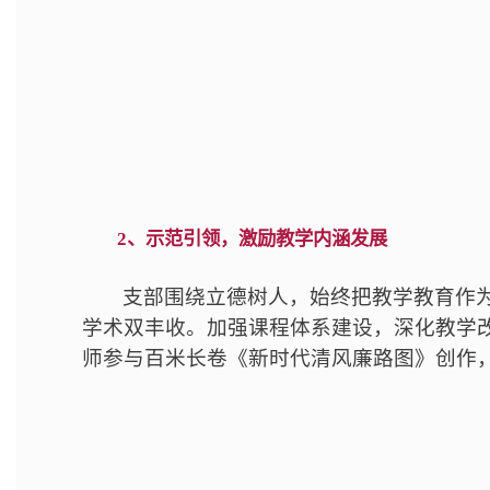
2、示范引领，激励教学内涵发展
支部围绕立德树人，始终把教学教育作
学术双丰收。加强课程体系建设，深化教学改
师参与百米长卷《新时代清风廉路图》创作