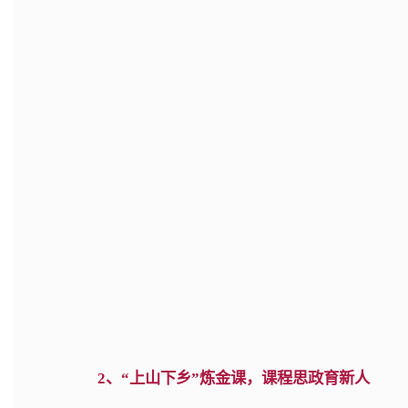
2、“上山下乡”炼金课，课程思政育新人