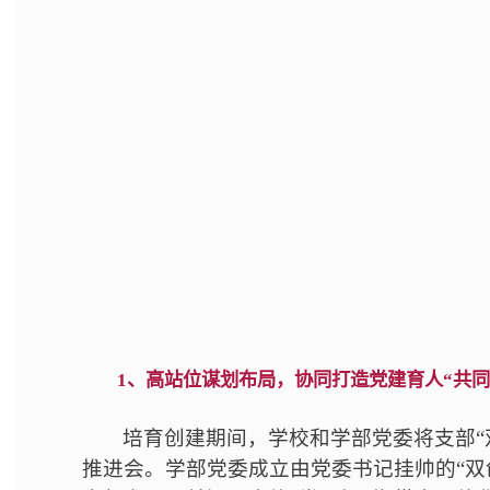
1、高站位谋划布局，协同打造党建育人“共同
培育创建期间，学校和学部党委将支部“
推进会。学部党委成立由党委书记挂帅的“