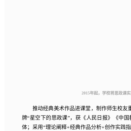
2015年起，学校将思政
推动经典美术作品进课堂，制作师生校友
牌“星空下的思政课”，获《人民日报》《中
体；采用“理论阐释+经典作品分析+创作实践