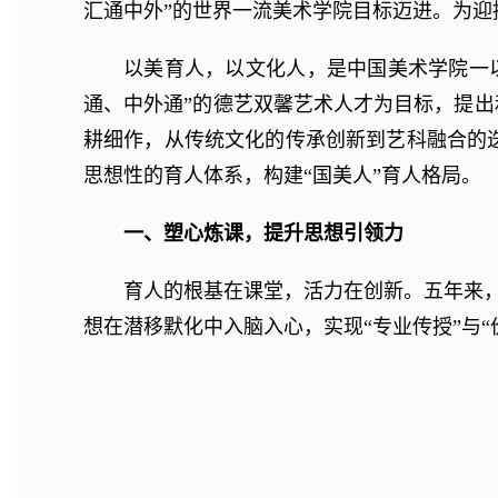
汇通中外”的世界一流美术学院目标迈进。为迎
以美育人，以文化人，是中国美术学院一
通、中外通”的德艺双馨艺术人才为目标，提出
耕细作，从传统文化的传承创新到艺科融合的
思想性的育人体系，构建“国美人”育人格局。
一、塑心炼课，提升思想引领力
育人的根基在课堂，活力在创新。五年来，
想在潜移默化中入脑入心，实现“专业传授”与“