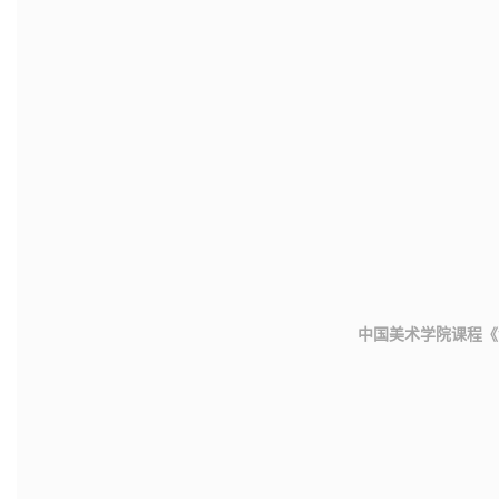
中国美术学院课程《