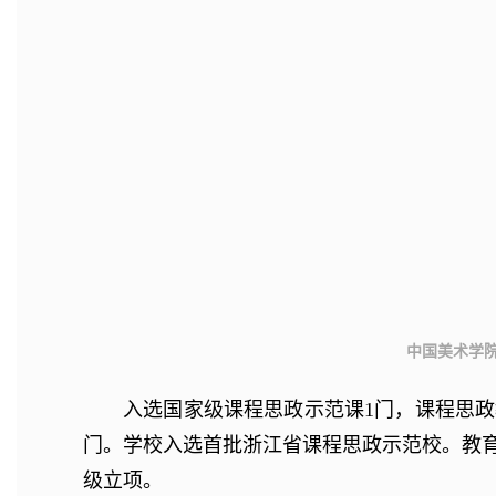
中国美术学院
入选国家级课程思政示范课1门，课程思政
门。学校入选首批浙江省课程思政示范校。教育
级立项。