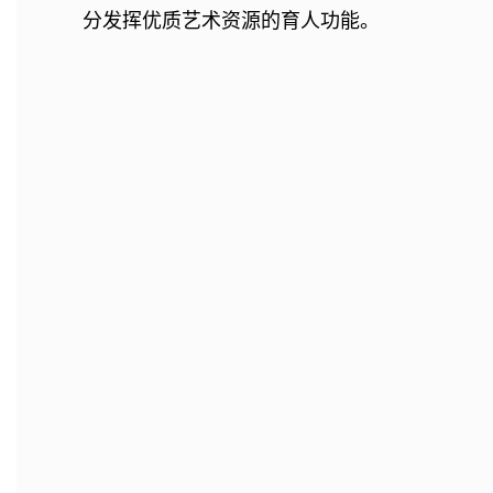
分发挥优质艺术资源的育人功能。