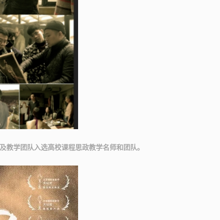
人及教学团队入选高校课程思政教学名师和团队。