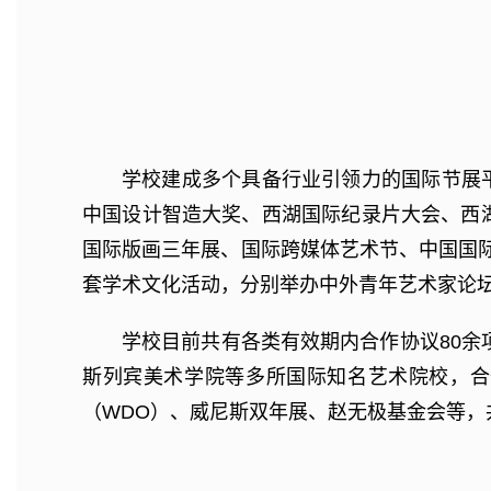
学校建成多个具备行业引领力的国际节展
中国设计智造大奖、西湖国际纪录片大会、西湖
国际版画三年展、国际跨媒体艺术节、中国国
套学术文化活动，分别举办中外青年艺术家论
学校目前共有各类有效期内合作协议80
斯列宾美术学院等多所国际知名艺术院校，合
（WDO）、威尼斯双年展、赵无极基金会等，