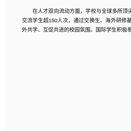
在人才双向流动方面，学校与全球多所顶
交流学生超150人次，通过交换生、海外研
外共学、互促共进的校园氛围。国际学生积极