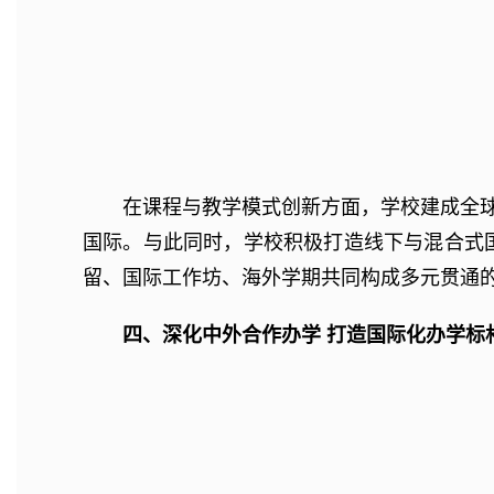
在课程与教学模式创新方面，学校建成全球
国际。与此同时，学校积极打造线下与混合式国
留、国际工作坊、海外学期共同构成多元贯通
四、深化中外合作办学 打造国际化办学标