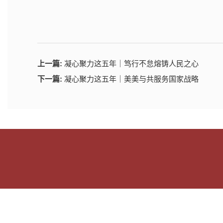
上一篇:
凝心聚力这五年｜笃行不怠熔铸人民之心
下一篇:
凝心聚力这五年｜美美与共服务国家战略