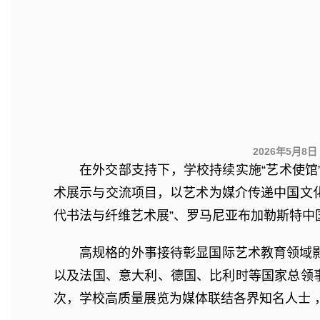
2026年5月
在外交部支持下，学校持续实施“艺术使
术展示与交流项目，以艺术为媒介传递中国文化
代书法与纤维艺术展”、罗马尼亚布加勒斯特
高规格的外事接待彰显国际艺术教育领域
以及法国、意大利、德国、比利时等国家总领事
次，学校高质量展览为媒体联结各界知名人士