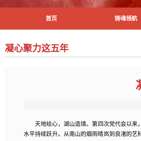
首页
铸魂领航
凝心聚力这五年
天地绘心，湖山造境。第四次党代会以来
水平持续跃升。从南山的烟雨晴岚到良渚的艺