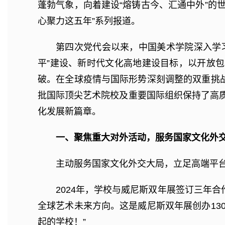
蓬勃气象，向着建设“熔铸古今、汇通中外”的
心聚力这五年”系列报道。
第四次党代会以来，中国美术学院深入学
平”建设、新时代文化高地建设目标，以开放
破。在全球疫情与国际形势深刻调整的双重挑
批国际顶尖艺术院校及重要国际组织保持了高质
化发展新篇章。
一、聚焦重大对外活动，服务国家文化外
主动服务国家文化外交大局，立足高端平
2024年，学校与威尼斯双年展签订三年合
全球艺术未来方向。这是威尼斯双年展创办13
起的学校！”