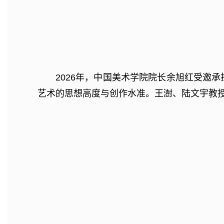
2026年，中国美术学院院长余旭红受邀
艺术的思想高度与创作水准。王澍、陆文宇教授