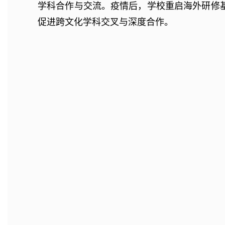
学科合作与交流。疫情后，学校重启海外研修
促进跨文化学科交叉与深度合作。