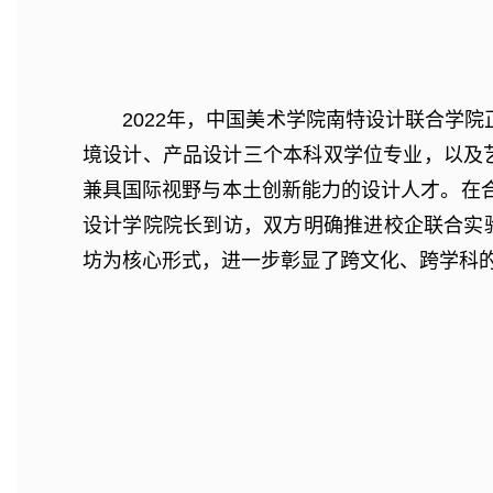
2022年，中国美术学院南特设计联合学
境设计、产品设计三个本科双学位专业，以及
兼具国际视野与本土创新能力的设计人才。在合
设计学院院长到访，双方明确推进校企联合实验
坊为核心形式，进一步彰显了跨文化、跨学科的