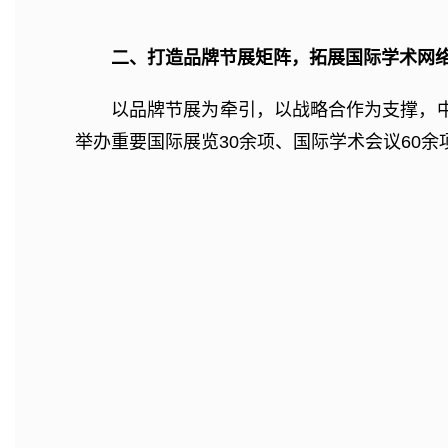
二、打造品牌节展矩阵，拓展国际学术网
以品牌节展为牵引，以战略合作为支撑，中
举办重要国际展览30余项、国际学术会议60