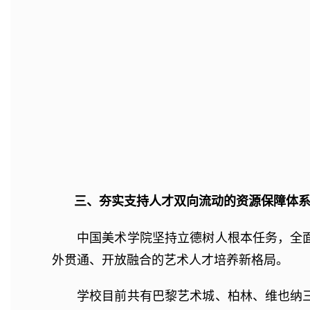
三、夯实支持人才双向流动的资源保障体
中国美术学院坚持立德树人根本任务，全
外贯通、开放融合的艺术人才培养新格局。
学校目前共有巴黎艺术城、柏林、维也纳