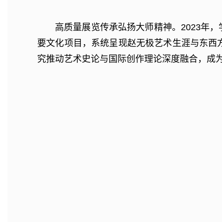
高质量展览传承弘扬大师精神。2023年
要文化项目，系统呈现赵无极艺术生涯与东西方
究推动艺术史论与国际创作理论深度融合，成