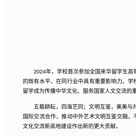
2024年，学校首次参加全国来华留学生
的既有水平，在同行业中具有重要影响力。学
留学成为传播中华文化、服务国家人文交流的
五载耕耘，四海艺同；文明互鉴，美美与
国际交流合作，推动中外艺术文明互鉴交融，
文化交流新高地‌建设作出新的更大贡献。