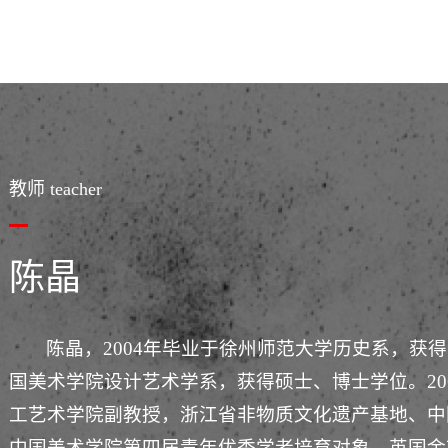
教师 teacher
陈晶
陈晶，2004年毕业于徐州师范大学历史系，获得学
国美术学院设计艺术学系，获得硕士、博士学位。20
工艺术学院副教授，浙江省非物质文化遗产基地、中
中国美术学院第四届青年优秀学者培育对象，英国金