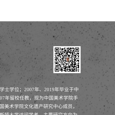
士学位；2007年、2019年毕业于中
07年留校任教，现为中国美术学院手
国美术学院文化遗产研究中心成员，
斯顿大学访问学者。主要研究方向为