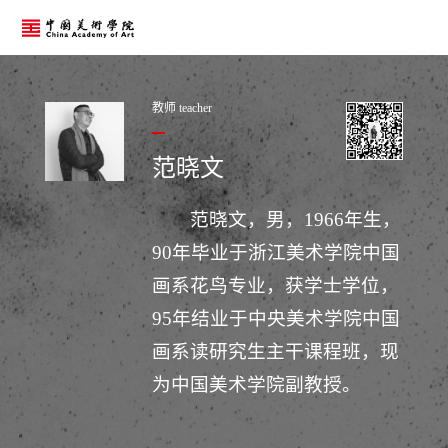
教师 teacher
范晓文
范晓文，男，1966年生，
90年毕业于浙江美术学院中国
画系花鸟专业，获学士学位，
95年结业于中央美术学院中国
画系读研究生主干课程班，现
为中国美术学院副教授。