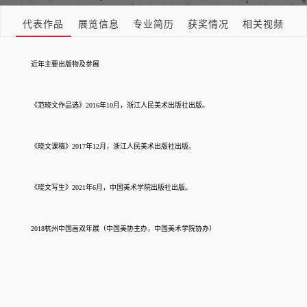
代表作品
展览信息
专业简历
获奖情况
相关视频
近年主要出版物及参展
《范晓文作品选》2016年10月，浙江人民美术出版社出版。
《晓文课稿》2017年12月，浙江人民美术出版社出版。
《晓文写生》2021年6月，中国美术学院出版社出版。
2018杭州中国画双年展（中国美协主办，中国美术学院协办）