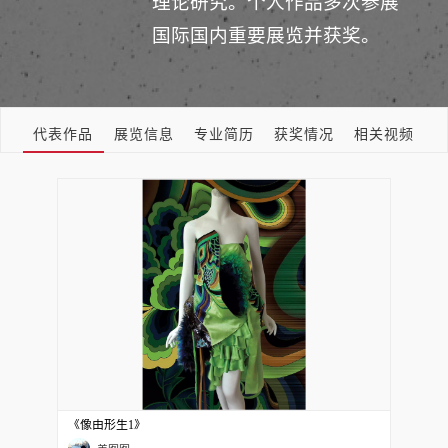
理论研究。个人作品多次参展
国际国内重要展览并获奖。
代表作品
展览信息
专业简历
获奖情况
相关视频
《像由形生1》