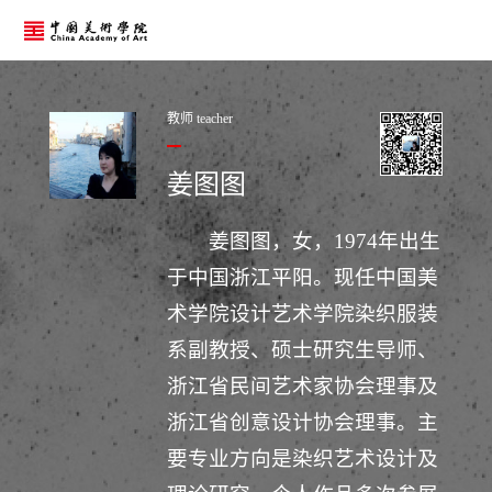
教师 teacher
姜图图
姜图图，女，1974年出生
于中国浙江平阳。现任中国美
术学院设计艺术学院染织服装
系副教授、硕士研究生导师、
浙江省民间艺术家协会理事及
浙江省创意设计协会理事。主
要专业方向是染织艺术设计及