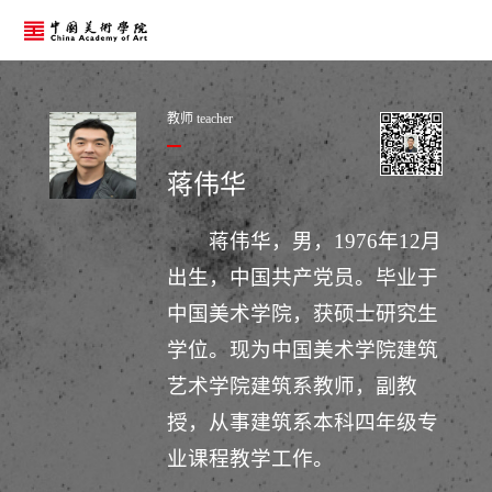
教师 teacher
蒋伟华
蒋伟华，男，1976年12月
出生，中国共产党员。毕业于
中国美术学院，获硕士研究生
学位。现为中国美术学院建筑
艺术学院建筑系教师，副教
授，从事建筑系本科四年级专
业课程教学工作。