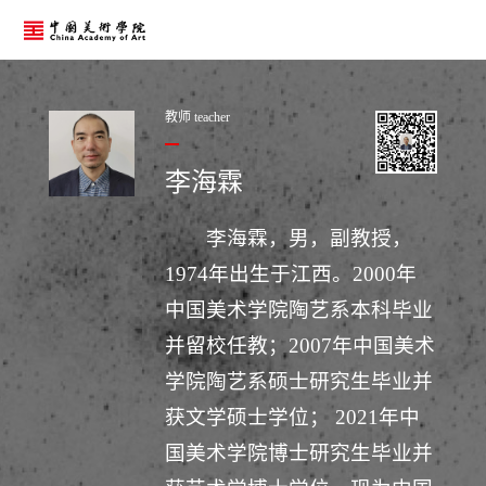
教师 teacher
李海霖
李海霖，男，副教授，
1974年出生于江西。2000年
中国美术学院陶艺系本科毕业
并留校任教；2007年中国美术
学院陶艺系硕士研究生毕业并
获文学硕士学位； 2021年中
国美术学院博士研究生毕业并