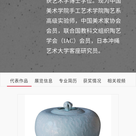
获艺术学博士学位。现为中国
美术学院手工艺术学院陶艺系
高级实验师，中国美术家协会
会员，联合国教科文组织陶艺
学会（IAC）会员，日本冲绳
艺术大学客座研究员。
代表作品
展览信息
专业简历
获奖情况
相关视频