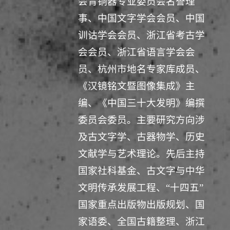
会青铜器专业委员会名誉理
事、中国文字学会会员、中国
训诂学会会员、浙江省考古学
会会员、浙江省语言学会会
员、杭州市地名专家库成员、
《汉镜铭文暨图像集成》主
编、《中国三十大发明》编撰
委员会委员。主要研究方向涉
及古文字学、古器物学、历史
文献学与艺术理论。先后主持
国家社科基金、古文字与中华
文明传承发展工程、“十四五”
国家重点出版物出版规划、国
家语委、全国古籍整理、浙江