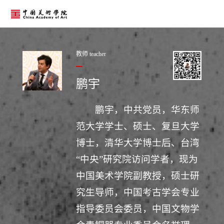
教师 teacher
鹏宇
鹏宇，中共党员，华东师
范大学学士、硕士、复旦大学
博士，清华大学博士后、台湾
“中央”研究院访问学者，现为
中国美术学院副教授，硕士研
究生导师，中国考古学会专业
指导委员会委员，中国文物学