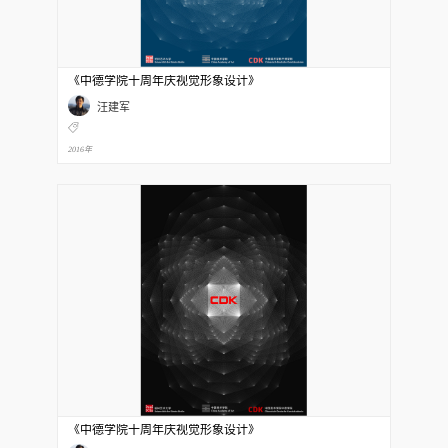
《中德学院十周年庆视觉形象设计》
汪建军
2016年
《中德学院十周年庆视觉形象设计》