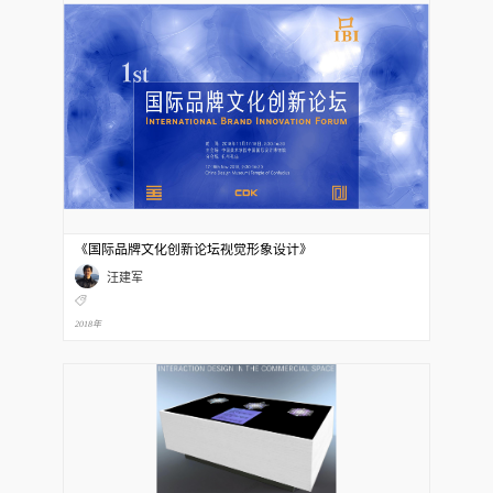
《国际品牌文化创新论坛视觉形象设计》
汪建军
2018年