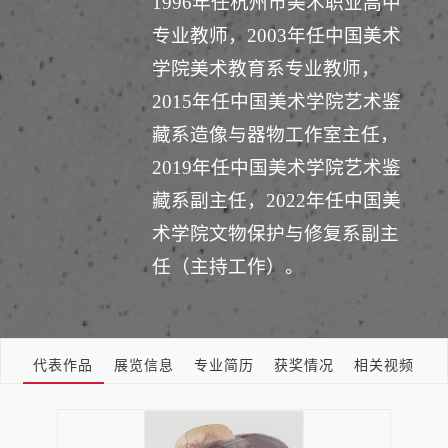
1996年任杭州市美术职业高中
专业教师，2003年任中国美术
学院美术教育系专业教师，
2015年任中国美术学院艺术鉴
藏系造像与器物工作室主任，
2019年任中国美术学院艺术鉴
藏系副主任，2022年任中国美
术学院文物保护与修复系副主
任（主持工作）。
代表作品
展览信息
专业简历
获奖情况
相关视频