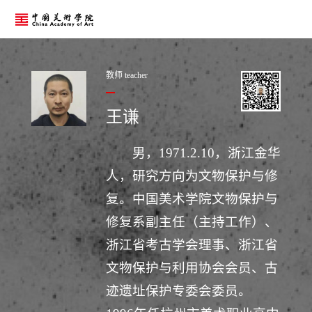
教师 teacher
王谦
男，1971.2.10，浙江金华
人，研究方向为文物保护与修
复。中国美术学院文物保护与
修复系副主任（主持工作）、
浙江省考古学会理事、浙江省
文物保护与利用协会会员、古
迹遗址保护专委会委员。