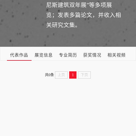
尼斯建筑双年展”等多项展
览；发表多篇论文，并收入相
关研究文集。
代表作品
展览信息
专业简历
获奖情况
相关视频
共0条
上页
1
下页