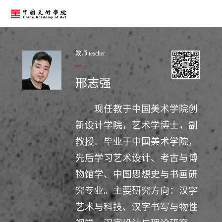
教师 teacher
邢志强
现任教于中国美术学院创
新设计学院，艺术学博士，副
教授。毕业于中国美术学院，
先后学习艺术设计、考古与博
物馆学、中国思想史与书画研
究专业。主要研究方向：汉字
艺术与科技、汉字书写与物性