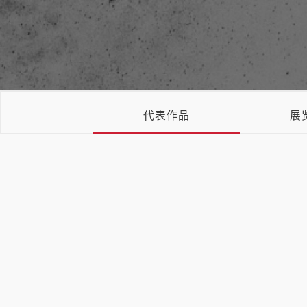
代表作品
展