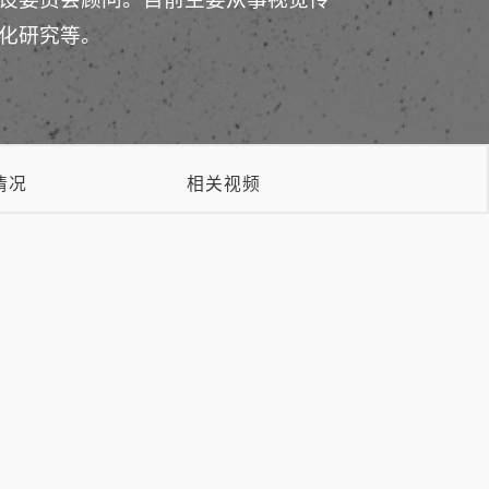
化研究等。
情况
相关视频