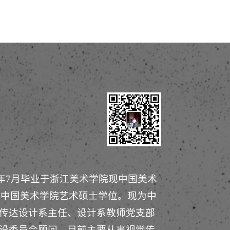
93年7月毕业于浙江美术学院现中国美术
月获中国美术学院艺术硕士学位。现为中
传达设计系主任、设计系教师党支部
设委员会顾问。目前主要从事视觉传