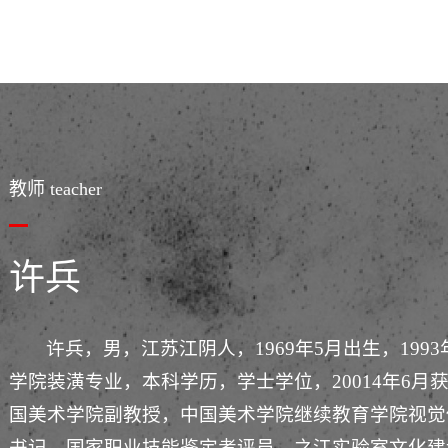
教师 teacher
许兵
许兵，男，江苏江阴人，1969年5月出生，19
学院装潢专业，本科学历，学士学位，20014年6
国美术学院副教授，中国美术学院继续教育学院视觉
书记。国家职业技能鉴定考评员，之江实验室文化建