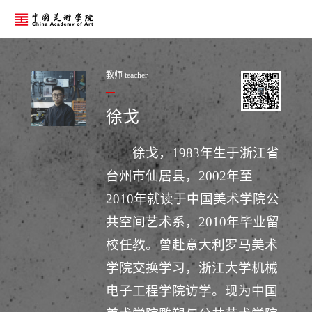
教师 teacher
徐戈
徐戈，1983年生于浙江省
台州市仙居县，2002年至
2010年就读于中国美术学院公
共空间艺术系，2010年毕业留
校任教。曾赴意大利罗马美术
学院交换学习，浙江大学机械
电子工程学院访学。现为中国