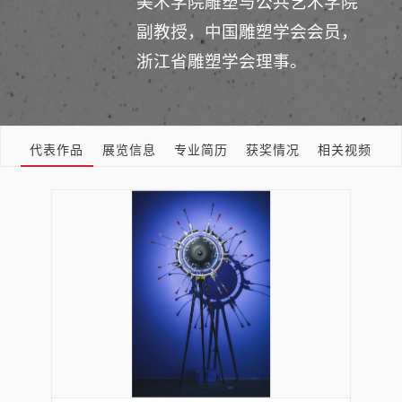
美术学院雕塑与公共艺术学院
副教授，中国雕塑学会会员，
浙江省雕塑学会理事。
代表作品
展览信息
专业简历
获奖情况
相关视频