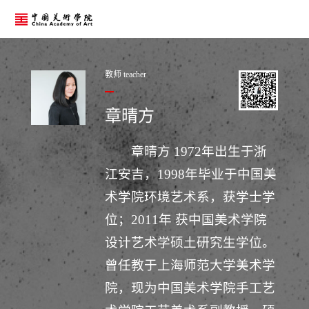
教师 teacher
章晴方
章晴方 1972年出生于浙
江安吉，1998年毕业于中国美
术学院环境艺术系，获学士学
位；2011年 获中国美术学院
设计艺术学硕土研究生学位。
曾任教于上海师范大学美术学
院，现为中国美术学院手工艺