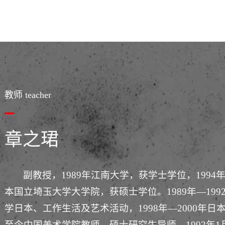
教师 teacher
章之珺
副教授，1989年江南大学，获学士学位，1994
本国立埼玉大学大学院，获硕士学位。1989年—1992
学日本、工作生活及艺术活动，1998年—2000年日本
至今中国美术学院教师、硕士研究生导师。1992年