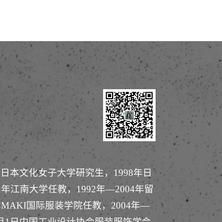
年日本文化女子大学研究生，1998年日
年江南大学任教，1992年—2004年留
MAKI国际服装学院任教，2004年—
1月1日中国工业设计协会服装服饰学会