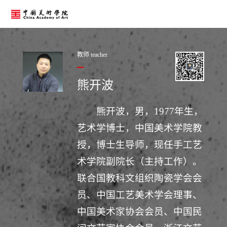
教师 teacher
熊开波
熊开波，男，1977年生，
艺术学博士，中国美术学院教
授，博士生导师，现任手工艺
术学院副院长（主持工作）。
联合国教科文组织陶瓷学会会
员、中国工艺美术学会理事、
中国美术家协会会员、中国民