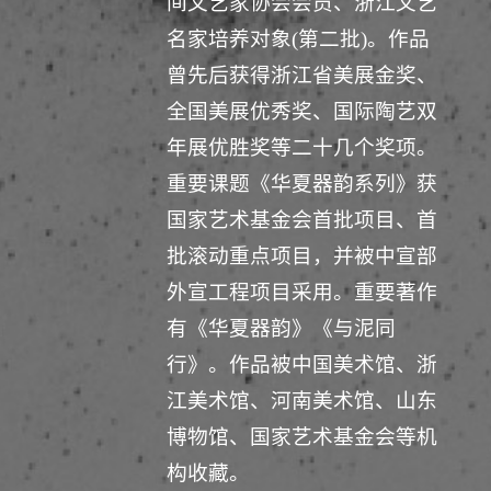
间文艺家协会会员、浙江文艺
名家培养对象(第二批)。作品
曾先后获得浙江省美展金奖、
全国美展优秀奖、国际陶艺双
年展优胜奖等二十几个奖项。
重要课题《华夏器韵系列》获
国家艺术基金会首批项目、首
批滚动重点项目，并被中宣部
外宣工程项目采用。重要著作
有《华夏器韵》《与泥同
行》。作品被中国美术馆、浙
江美术馆、河南美术馆、山东
博物馆、国家艺术基金会等机
构收藏。