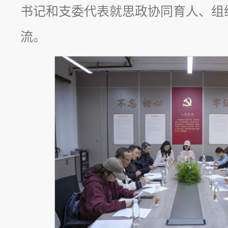
书记和支委代表就思政协同育人、组
流。