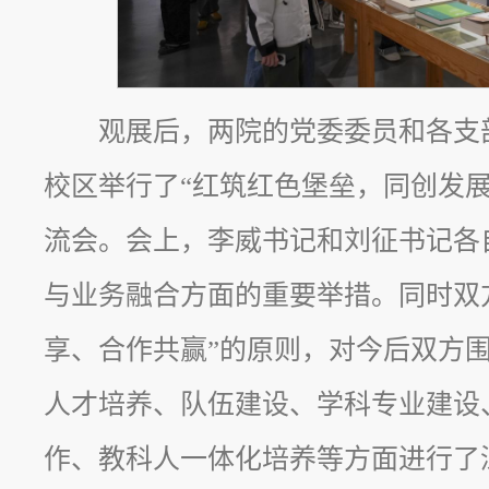
观展后，两院的党委委员和各支
校区举行了“红筑红色堡垒，同创发展
流会。会上，李威书记和刘征书记各
与业务融合方面的重要举措。同时双
享、合作共赢”的原则，对今后双方
人才培养、队伍建设、学科专业建设
作、教科人一体化培养等方面进行了