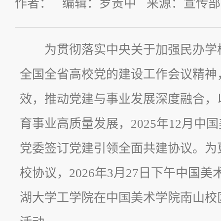
作者： 编辑：罗贵中 来源：宣传部 发
为贯彻落实中央关于加强民办学
全国全省高校党的建设工作会议精神
效，推动党建与事业发展深度融合，
育事业高质量发展，2025年12月中
党委签订党建引领全面共建协议。为
校协议，2026年3月27日下午中国
湖大学工学院在中国美术学院南山校