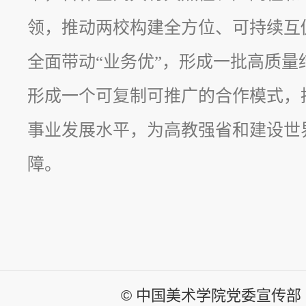
领，推动两校构建全方位、可持续互促
全面带动“业务优”，形成一批高质量
形成一个可复制可推广的合作模式，
事业发展水平，为高教强省和建设世
障。
© 中国美术学院党委宣传部