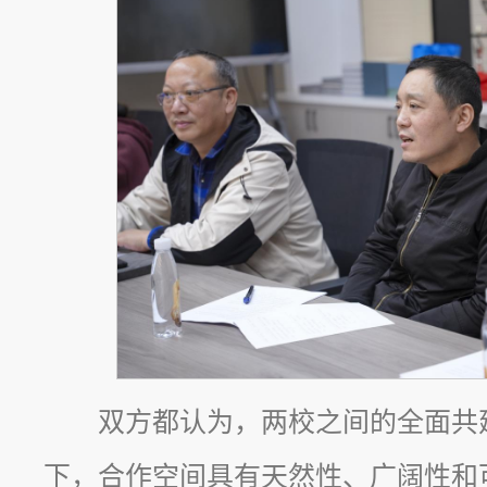
双方都认为，两校之间的全面共
下，合作空间具有天然性、广阔性和