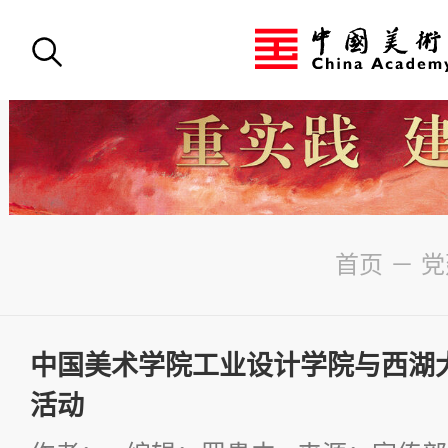
首页
－
党
中国美术学院工业设计学院与西湖
活动