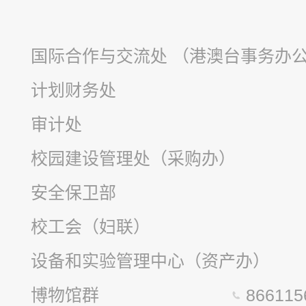
国际合作与交流处 （港澳台事务办
计划财务处
审计处
校园建设管理处（采购办）
安全保卫部
校工会（妇联）
设备和实验管理中心（资产办）
博物馆群
8661