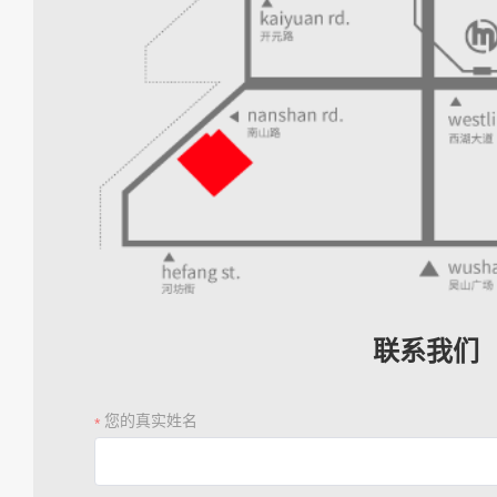
联系我们
您的真实姓名
*