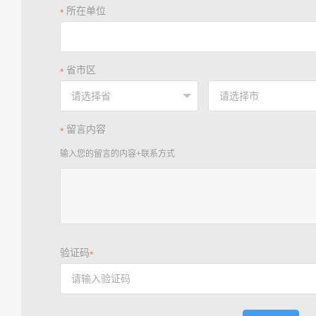
所在单位
*
省市区
*
留言内容
*
输入您的留言的内容+联系方式
验证码
*