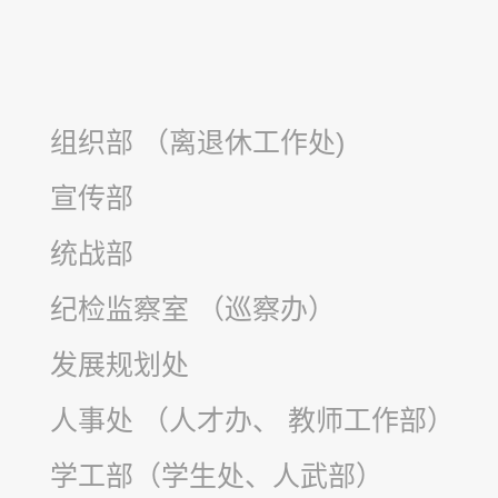
组织部 （离退休工作处)
宣传部
统战部
纪检监察室 （巡察办）
发展规划处
人事处 （人才办、 教师工作部）
学工部（学生处、人武部）