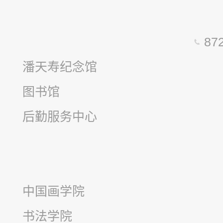
8
潘天寿纪念馆
图书馆
后勤服务中心
中国画学院
书法学院