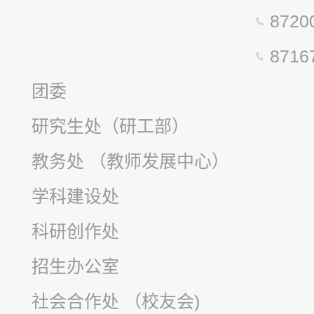
872
871
团委
研究生处（研工部）
教务处 （教师发展中心）
学科建设处
科研创作处
招生办公室
社会合作处 （校友会)