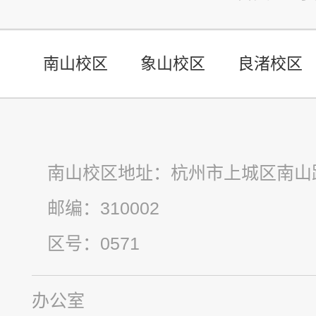
南山校区
象山校区
良渚校区
南山校区地址：杭州市上城区南山路
邮编：310002
区号：0571
办公室