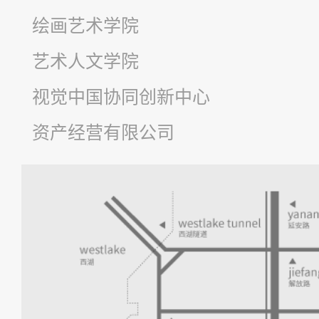
绘画艺术学院
艺术人文学院
视觉中国协同创新中心
资产经营有限公司