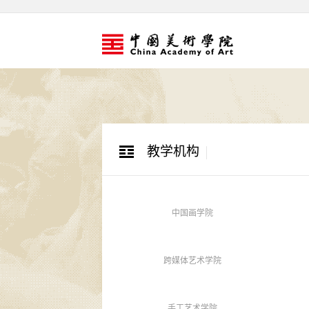
教学机构
中国画学院
跨媒体艺术学院
手工艺术学院