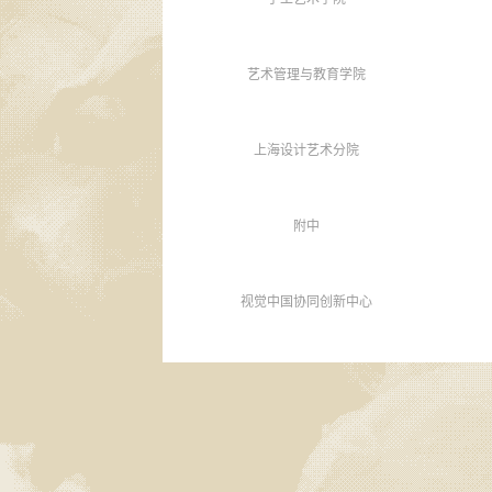
艺术管理与教育学院
上海设计艺术分院
附中
视觉中国协同创新中心