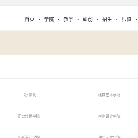
首页
学院
教学
研创
招生
师资
书法学院
绘画艺术学院
视觉传播学院
时尚设计学院
创新设计学院
建筑艺术学院