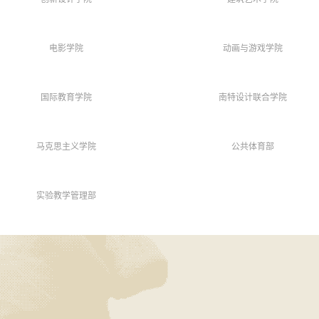
电影学院
动画与游戏学院
国际教育学院
南特设计联合学院
马克思主义学院
公共体育部
实验教学管理部