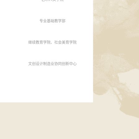
专业基础教学部
继续教育学院、社会美育学院
文创设计制造业协同创新中心