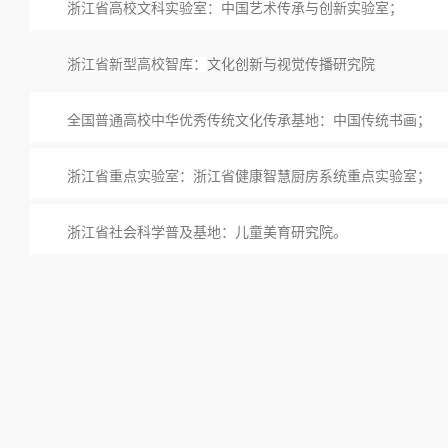
浙江省高校文科实验室：中国艺术传承与创新实验室；
浙江省新型高校智库：
文化创新与视觉传播研究院
全国普通高校中华优秀传统文化传承基地：中国传统书画；
浙江省重点实验室：浙江省健康智慧厨房系统重点实验室；
浙江省社会科学普及基地：儿童美育研究院。