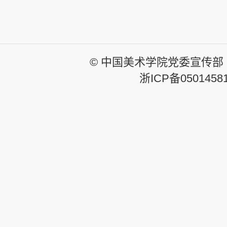
© 中国美术学院党委宣传部
浙ICP备0501458