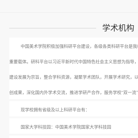
学术机构
中国美术学院积极加强科研平台建设，各级各类科研平台是我
重要载体。研科平台以习近平新时代中国特色社会主义思想为指导
建设发展为宗旨，整合学科资源，凝聚学术团队，开展学术研究，
创成果，深化国内外学术交流，推进学研产合作，服务学校“双一流
现学校拥有省级及以上科研平台有：
国家大学科技园：中国美术学院国家大学科技园