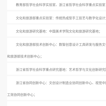
教育部哲学社会科学实验室、浙江省哲学社会科学重点实验室
文化和旅游部重点实验室：传统热成型手工技艺与数字化设计
文化和旅游研究基地：中国美术学院文化和旅游研究基地；
文化和旅游部技术创新中心：数智创意设计工具研发与服务文
和旅游部技术创新中心；
浙江省哲学社会科学重点研究基地：艺术哲学与文化创新研究
浙江省协同创新中心：文创设计制造业协同创新中心、视觉中
工效协同创新中心；