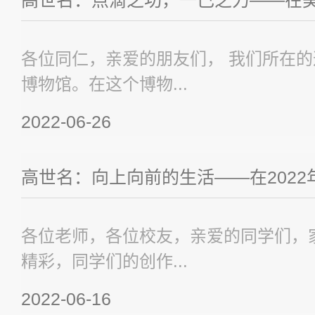
高世名：点滴之功，一己之力——在美丽
各位同仁，亲爱的朋友们， 我们所在
博物馆。在这个博物...
2022-06-26
高世名：向上向前的生活——在202
各位老师，各位校友，亲爱的同学们，
精彩，同学们的创作...
2022-06-16