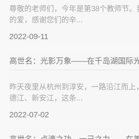
尊敬的老师们，今年是第38个教师节
的爱，感谢您们的辛...
2022-09-11
高世名：光影万象——在千岛湖国际
昨天夜里从杭州到淳安，一路沿江而上
德江、新安江，这条...
2022-07-02