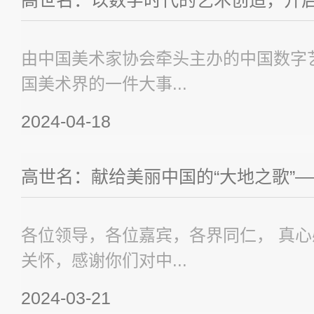
高世名：以数字时代的艺术创造，开启可
由中国美术家协会牵头主办的中国数字
国美术界的一件大事...
2024-04-18
高世名：献给美丽中国的“大地之歌”——“大
各位领导，各位嘉宾，各界同仁， 真
关怀，感谢你们对中...
2024-03-21