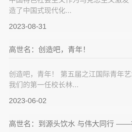
造了中国式现代化...
2023-08-31
高世名：创造吧，青年！
创造吧，青年！ 第五届之江国际青年艺术
我们的第一任校长林...
2023-06-02
高世名：到源头饮水 与伟大同行 ——在20