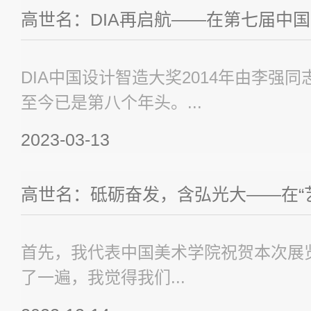
高世名：DIA再启航——在第七届中国
DIA中国设计智造大奖2014年由李强同
至今已是第八个年头。...
2023-03-13
高世名：砥砺奋发，含弘光大——在“艺
首先，我代表中国美术学院祝贺本次展
了一遍，我觉得我们...