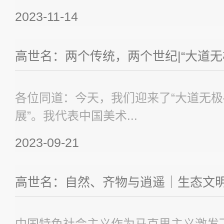
2023-11-14
高世名：两个传统，两个世纪|“大道无
各位同道：今天，我们迎来了“大道无
展”。我代表中国美术...
2023-09-21
高世名：自然、齐物与逍遥｜生态文明与
中国特色社会主义作为马克思主义激发