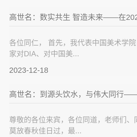
高世名：数实共生 智造未来——在202
各位同仁， 首先，我代表中国美术学
家对DIA、对中国美...
2023-12-18
高世名：到源头饮水，与伟大同行——中
尊敬的各位来宾，各位同道，老师们、
莫放春秋佳日过，最...