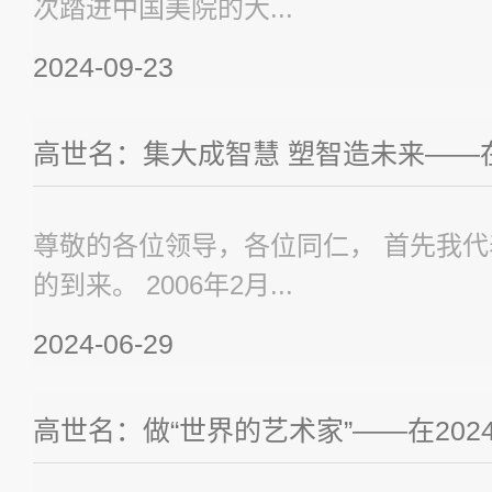
次踏进中国美院的大...
2024-09-23
高世名：集大成智慧 塑智造未来——在
尊敬的各位领导，各位同仁， 首先我
的到来。 2006年2月...
2024-06-29
高世名：做“世界的艺术家”——在2024