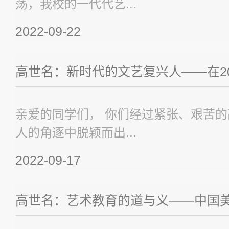
荡，我校的一代代艺...
2022-09-22
高世名：新时代的文艺复兴人——在202
亲爱的同学们， 你们经过紧张、艰苦
人的角逐中脱颖而出...
2022-09-17
高世名：艺术教育的道与义——中国美术