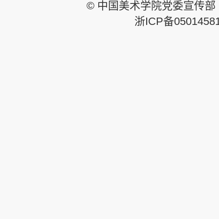
© 中国美术学院党委宣传部
浙ICP备0501458