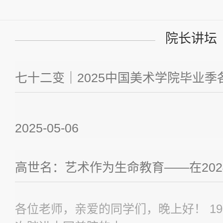
院长讲坛
七十二变｜2025中国美术学院毕业
2025-05-06
高世名：艺术作为生命教育——在20
各位老师，亲爱的同学们，晚上好！ 1