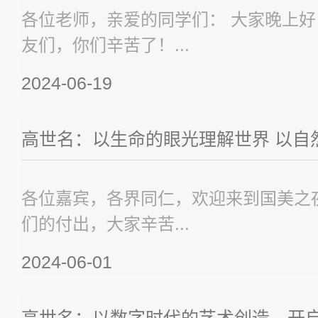
各位老师，亲爱的同学们： 大家晚上
友们，你们辛苦了！...
2024-06-19
高世名：以生命的眼光理解世界 以自然
各位嘉宾，各界同仁，欢迎来到国美之
们的付出，大家辛苦...
2024-06-01