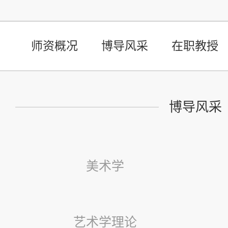
师资概况
博导风采
在职教授
博导风采
美术学
艺术学理论