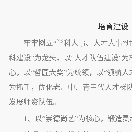
培育建设
牢牢树立“学科人事、人才人事”
科建设”为龙头，以“人才队伍建设”为
心，以“哲匠大奖”为统领，以“领航人
为抓手，优化老、中、青三代人才梯
发展师资队伍。
1、以“崇德尚艺”为核心，锻造灵