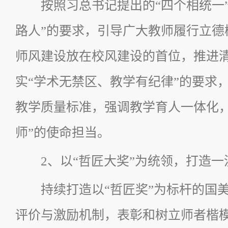
按照习总书记提出的“四个相统一”
路人”的要求，引导广大教师履行立德
师风建设放在校风建设的首位，推进
实“学术无禁区、教学有纪律”的要求
教学质量标准，强调教学育人一体化，
师”的使命担当。
2、以“哲匠大奖”为统领，打造
持续打造以“哲匠奖”为标杆的国
评价与激励机制，表彰和树立师者楷