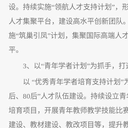
设。持续实施“领航人才支持计划”，
人才集聚平台，建设高水平创新团队。
施“筑巢引凤”计划，集聚国际高端人
平。
3、以“青年学者计划”为抓手，
以 “优秀青年学者培育支持计划”
后、80后”人才队伍建设。持续设立
培育项目，开展青年教师教学技能比
建设、教材建设、教改项目等，提升