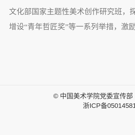
文化部国家主题性美术创作研究班，
增设“青年哲匠奖”等一系列举措，激
© 中国美术学院党委宣传部
浙ICP备0501458