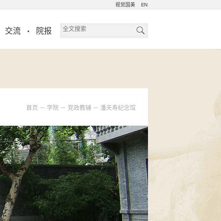
视觉国美
EN
交流
院报
首页
－
学院
－
党政教辅
－
潘天寿纪念馆