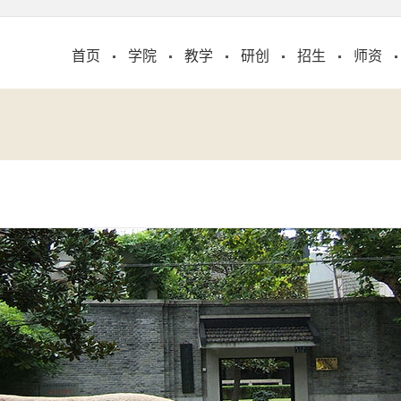
首页
学院
教学
研创
招生
师资