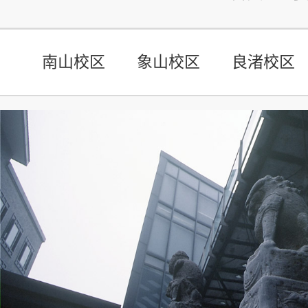
南山校区
象山校区
良渚校区