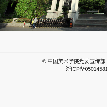
© 中国美术学院党委宣传部
浙ICP备0501458