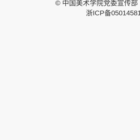
© 中国美术学院党委宣传部
浙ICP备0501458