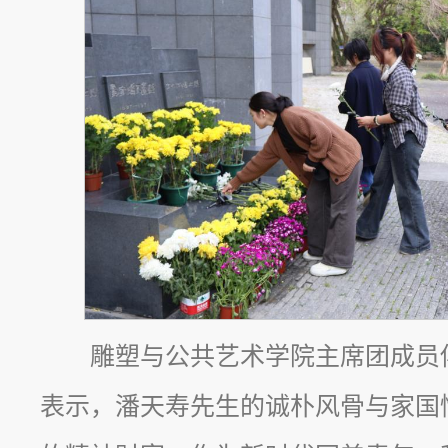
雕塑与公共艺术学院主席团成员
表示，潘天寿先生的诚朴风骨与家国