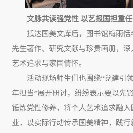
文脉共读强党性 以艺报国担重任
抵达国美文库后，图书馆梅雨恬
先生著作、研究文献与珍贵画册，深
艺术追求与家国情怀。
活动现场师生们也围绕“党建引领
年担当”展开研讨，纷纷表示要以先
锤炼党性修养，将个人艺术追求融入
业，以实际行动传承国美精神，践行