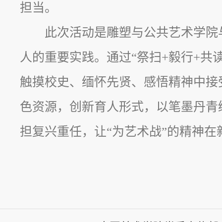
担当。
此次活动是雕塑与公共艺术学院
人的重要实践。通过“祭扫+毅行+共
触摸校史、缅怀先贤、感悟精神中接
色资源，创新育人形式，以笔墨丹青
担复兴重任，让“为艺术战”的精神在