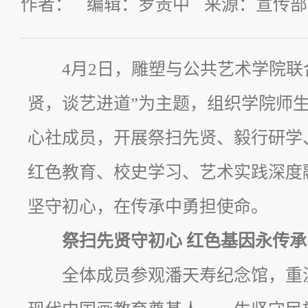
作者： 编辑：罗贵中 来源：宣传部 发
4月2日，雕塑与公共艺术学院联
贤，谈艺进道”为主题，组织学院师
心社成员，开展祭扫先贤、毅行研学
红色教育、校史学习、艺术实践深度
坚守初心，在传承中勇担使命。
祭扫先贤守初心 红色基因永传承
全体成员参观潘天寿纪念馆，重