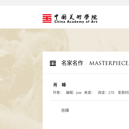
名家名作
MASTERPIECE
肖 峰
作者： 编辑：jcw 来源： 阅读：
170
发表时间：
肖峰