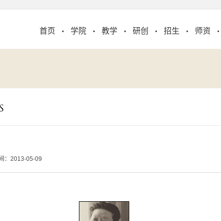
首页
学院
教学
研创
招生
师资
S
2013-05-09