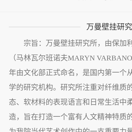
万曼壁挂研
宗旨：万曼壁挂研究所，由保加
（马林瓦尔班诺夫MARYN VARBANO
年由文化部正式命名，是国内第一个
学的研究机构。研究所注重对纤维质
态、软材料的表现语言和日常生活中
造，旨在打造一个富有人文精神特质
为我院当代艺术创作中的一支重要力