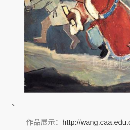
、
作品展示：
http://wang.caa.edu.