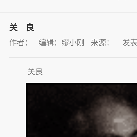
关 良
作者： 编辑：缪小刚 来源： 发表时间：
关良