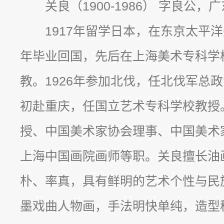
关良（1900-1986） 字良公，
1917年留学日本，在东京太平洋
年毕业回国，先后在上海美术专科学
教。1926年参加北伐，任北伐军总
初赴重庆，任国立艺术专科学校教授
授、中国美术家协会理事、中国美术
上海中国画院画师等职。关良擅长油
朴、率真，具有鲜明的艺术个性与民
墨戏曲人物画，手法明快单纯，造型