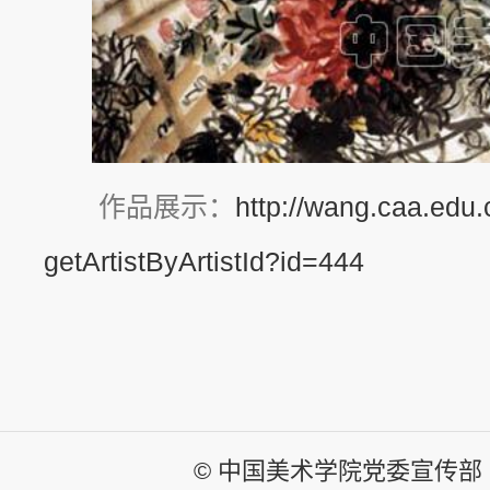
作品展示：
http://wang.caa.edu.
getArtistByArtistId?id=444
© 中国美术学院党委宣传部