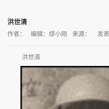
洪世清
作者： 编辑：缪小刚 来源： 发表时间：
洪世清