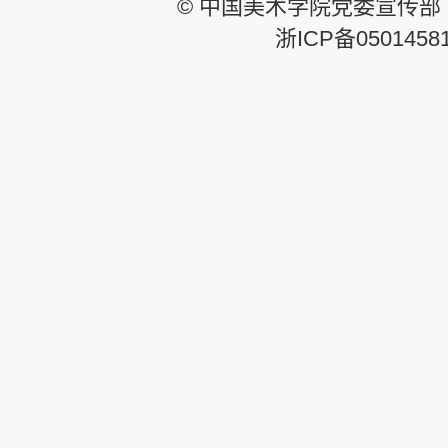
© 中国美术学院党委宣传部
浙ICP备0501458