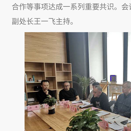
合作等事项达成一系列重要共识。会
副处长王一飞主持。