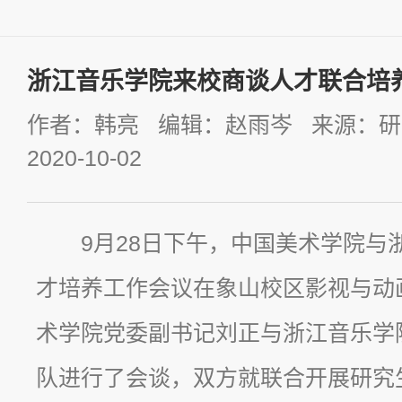
浙江音乐学院来校商谈人才联合培
作者：韩亮 编辑：赵雨岑 来源：
2020-10-02
9月28日下午，中国美术学院与
才培养工作会议在象山校区影视与动
术学院党委副书记刘正与浙江音乐学
队进行了会谈，双方就联合开展研究