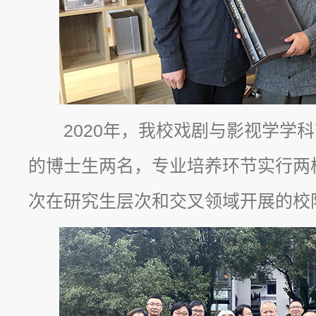
2020年，我校戏剧与影视学学
的博士生两名，专业培养环节实行两
次在研究生层次和交叉领域开展的校