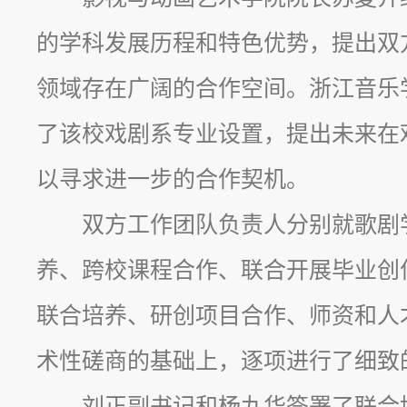
的学科发展历程和特色优势，提出双
领域存在广阔的合作空间。浙江音乐
了该校戏剧系专业设置，提出未来在
以寻求进一步的合作契机。
双方工作团队负责人分别就歌剧
养、跨校课程合作、联合开展毕业创
联合培养、研创项目合作、师资和人
术性磋商的基础上，逐项进行了细致
刘正副书记和杨九华签署了联合