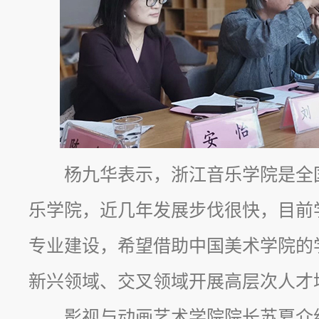
杨九华表示，浙江音乐学院是全
乐学院，近几年发展步伐很快，目前
专业建设，希望借助中国美术学院的
新兴领域、交叉领域开展高层次人才
影视与动画艺术学院院长苏夏介