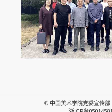
© 中国美术学院党委宣传部
浙ICP备0501458