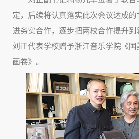
定，后续将认真落实此次会议达成的
进务实合作，逐步把两校合作提升到
刘正代表学校赠予浙江音乐学院《国
画卷》。