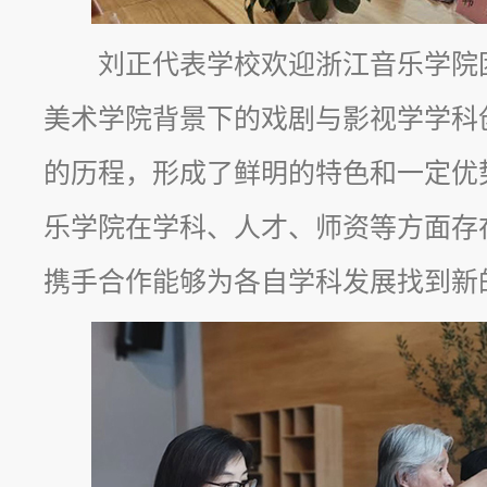
刘正代表学校欢迎浙江音乐学院
美术学院背景下的戏剧与影视学学科
的历程，形成了鲜明的特色和一定优
乐学院在学科、人才、师资等方面存
携手合作能够为各自学科发展找到新